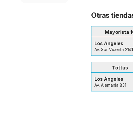
Otras tienda
Mayorista 1
Los Ángeles
Av. Sor Vicenta 2141
Tottus
Los Ángeles
Av. Alemania 831