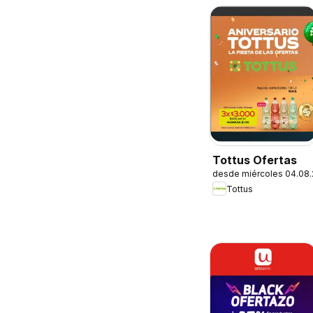
Tottus Ofertas
desde miércoles 04.08
Tottus