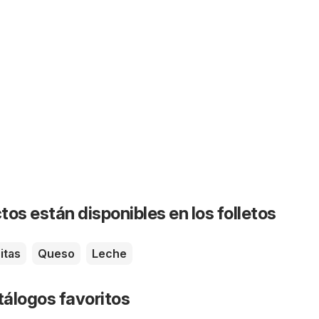
os están disponibles en los folletos
itas
Queso
Leche
tálogos favoritos