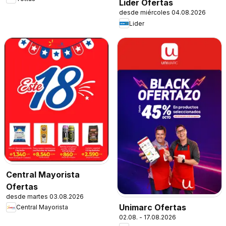
Lider Ofertas
desde miércoles 04.08.2026
Lider
Central Mayorista
Ofertas
desde martes 03.08.2026
Unimarc Ofertas
Central Mayorista
02.08. - 17.08.2026