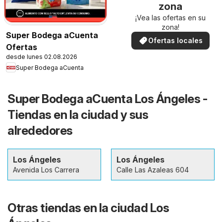
zona
¡Vea las ofertas en su
zona!
Super Bodega aCuenta
Ofertas locales
Ofertas
desde lunes 02.08.2026
Super Bodega aCuenta
Super Bodega aCuenta Los Ángeles -
Tiendas en la ciudad y sus
alrededores
Los Ángeles
Los Ángeles
Avenida Los Carrera
Calle Las Azaleas 604
Otras tiendas en la ciudad Los