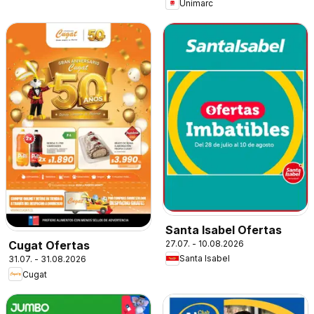
Unimarc
Santa Isabel Ofertas
27.07. - 10.08.2026
Cugat Ofertas
Santa Isabel
31.07. - 31.08.2026
Cugat