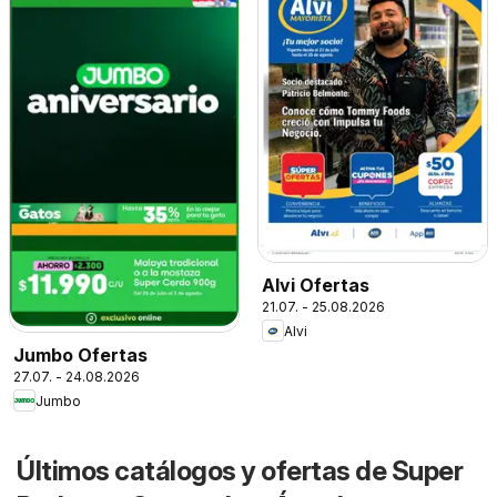
Alvi Ofertas
21.07. - 25.08.2026
Alvi
Jumbo Ofertas
27.07. - 24.08.2026
Jumbo
Últimos catálogos y ofertas de Super