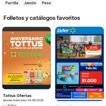
Parrilla
Jamón
Peso
Folletos y catálogos favoritos
Tottus Ofertas
desde miércoles 04.08.2026
Tottus