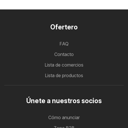
Ofertero
FAQ
Contacto
Lista de comercios
Lista de productos
Únete a nuestros socios
Cómo anunciar