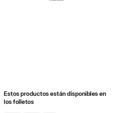
Estos productos están disponibles en
los folletos