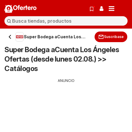
Ofertero
Super Bodega aCuenta Los
Suscríbase
Ángeles
Super Bodega aCuenta Los Ángeles
Ofertas (desde lunes 02.08.) >>
Catálogos
ANUNCIO