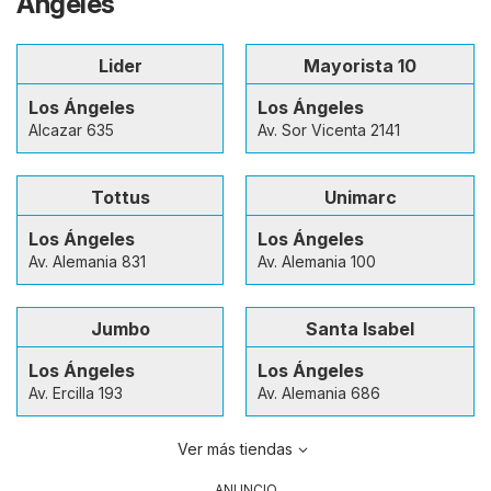
Ángeles
Lider
Mayorista 10
Los Ángeles
Los Ángeles
Alcazar 635
Av. Sor Vicenta 2141
Tottus
Unimarc
Los Ángeles
Los Ángeles
Av. Alemania 831
Av. Alemania 100
Jumbo
Santa Isabel
Los Ángeles
Los Ángeles
Av. Ercilla 193
Av. Alemania 686
Ver más tiendas
ANUNCIO