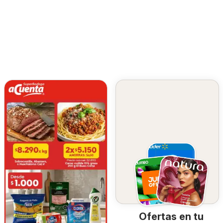
Ofertas en tu