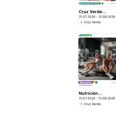
Cruz Verde
31.07.2026 - 31.08.2026
Descuentos
Cruz Verde
Nutrición
31.07.2026 - 31.08.2026
Deportiva
Cruz Verde