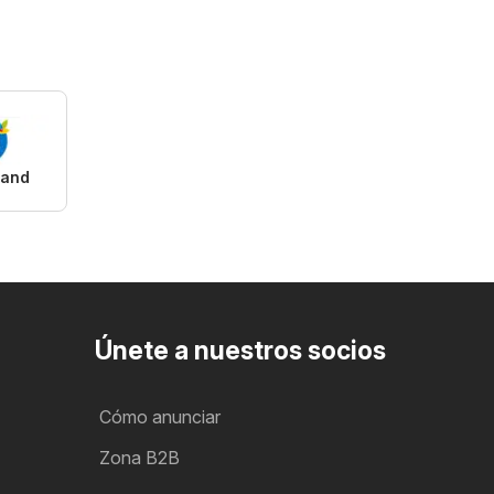
rand
Únete a nuestros socios
Cómo anunciar
Zona B2B