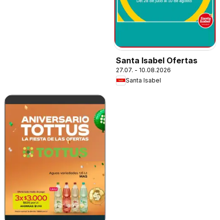
Santa Isabel Ofertas
27.07. - 10.08.2026
Santa Isabel