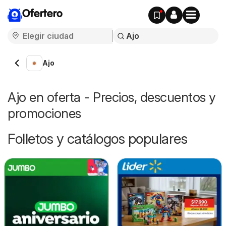
Ofertero
Ajo
Ajo en oferta - Precios, descuentos y
promociones
Folletos y catálogos populares