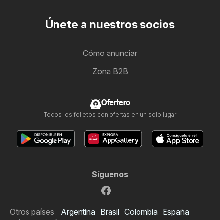
Únete a nuestros socios
Cómo anunciar
Zona B2B
Ofertero
Todos los folletos con ofertas en un solo lugar
Síguenos
Otros países:
Argentina
Brasil
Colombia
España