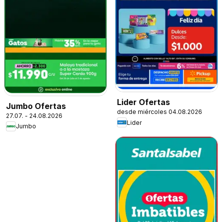
Lider Ofertas
Jumbo Ofertas
desde miércoles 04.08.2026
27.07. - 24.08.2026
Lider
Jumbo