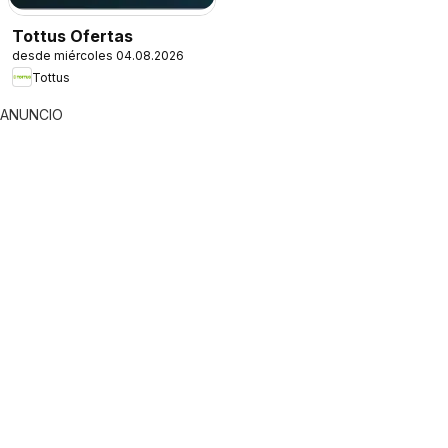
Tottus Ofertas
desde miércoles 04.08.2026
Tottus
ANUNCIO