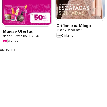
Oriflame catálogo
31.07. - 21.08.2026
Maicao Ofertas
Oriflame
desde jueves 05.08.2026
Maicao
ANUNCIO