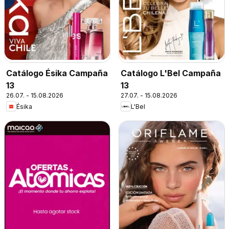
Catálogo Ésika Campaña
Catálogo L'Bel Campaña
13
13
26.07. - 15.08.2026
27.07. - 15.08.2026
Ésika
L'Bel