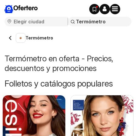
Ofertero
Termómetro
Termómetro en oferta - Precios,
descuentos y promociones
Folletos y catálogos populares