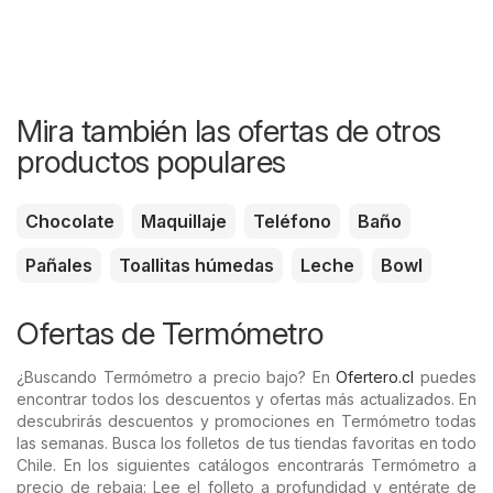
Mira también las ofertas de otros
productos populares
Chocolate
Maquillaje
Teléfono
Baño
Pañales
Toallitas húmedas
Leche
Bowl
Ofertas de Termómetro
¿Buscando Termómetro a precio bajo? En
Ofertero.cl
puedes
encontrar todos los descuentos y ofertas más actualizados. En
descubrirás descuentos y promociones en Termómetro todas
las semanas. Busca los folletos de tus tiendas favoritas en todo
Chile. En los siguientes catálogos encontrarás Termómetro a
precio de rebaja: Lee el folleto a profundidad y entérate de