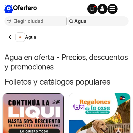
Ofertero
Agua
Agua en oferta - Precios, descuentos
y promociones
Folletos y catálogos populares