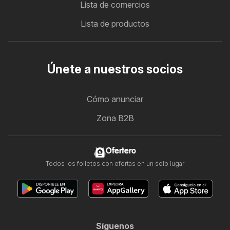
Lista de comercios
Lista de productos
Únete a nuestros socios
Cómo anunciar
Zona B2B
Ofertero
Todos los folletos con ofertas en un solo lugar
Síguenos