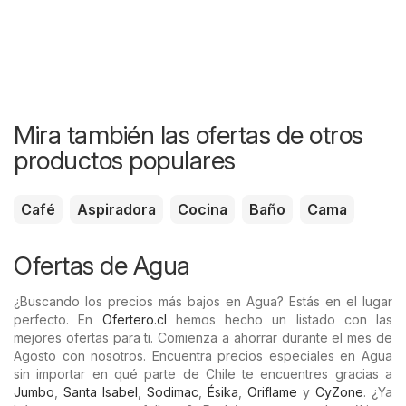
Mira también las ofertas de otros
productos populares
Café
Aspiradora
Cocina
Baño
Cama
Ofertas de Agua
¿Buscando los precios más bajos en Agua? Estás en el lugar
perfecto. En
Ofertero.cl
hemos hecho un listado con las
mejores ofertas para ti. Comienza a ahorrar durante el mes de
Agosto con nosotros. Encuentra precios especiales en Agua
sin importar en qué parte de Chile te encuentres gracias a
Jumbo
,
Santa Isabel
,
Sodimac
,
Ésika
,
Oriflame
y
CyZone
. ¿Ya