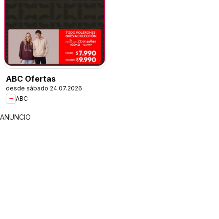
ABC Ofertas
desde sábado 24.07.2026
ABC
ANUNCIO