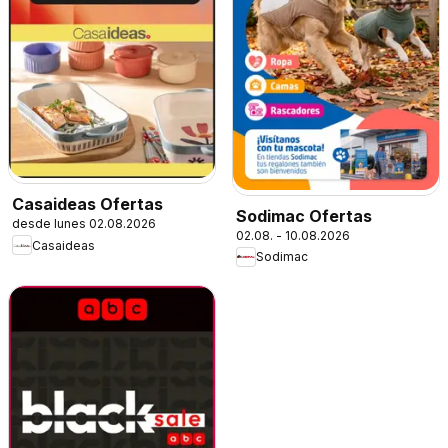
Casaideas Ofertas
Sodimac Ofertas
desde lunes 02.08.2026
02.08. - 10.08.2026
Casaideas
Sodimac