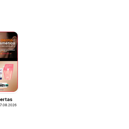
fertas
07.08.2026