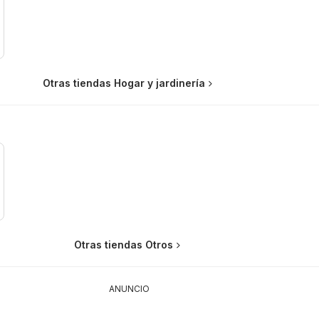
Otras tiendas Hogar y jardinería
Otras tiendas Otros
ANUNCIO