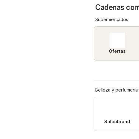
Cadenas come
Supermercados
Ofertas
Belleza y perfumería
Salcobrand