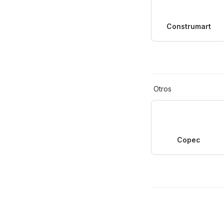
Construmart
Otros
Copec