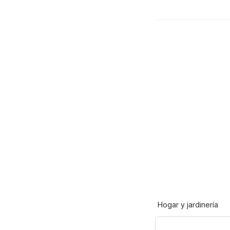
Hogar y jardinería