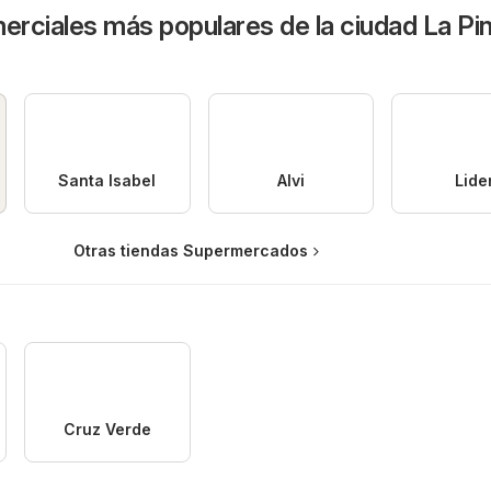
rciales más populares de la ciudad La Pi
Santa Isabel
Alvi
Lide
Otras tiendas Supermercados
Cruz Verde