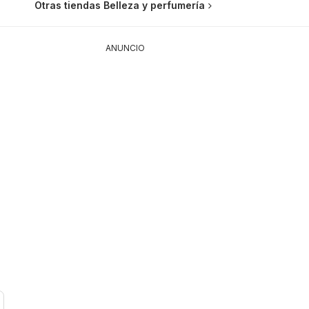
Otras tiendas Belleza y perfumería
ANUNCIO