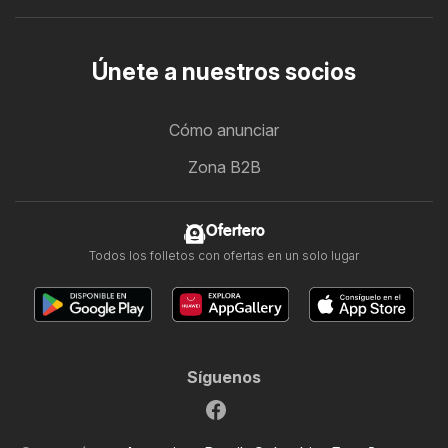
Únete a nuestros socios
Cómo anunciar
Zona B2B
Ofertero
Todos los folletos con ofertas en un solo lugar
Síguenos