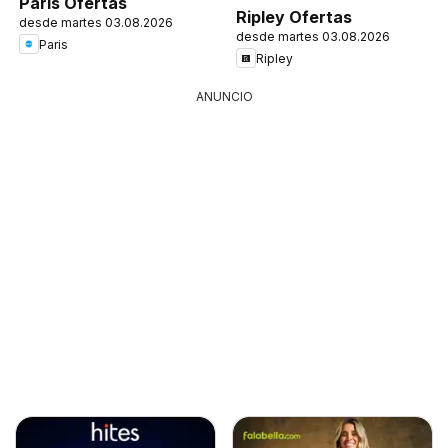
Paris Ofertas
Ripley Ofertas
desde martes 03.08.2026
desde martes 03.08.2026
Paris
Ripley
ANUNCIO