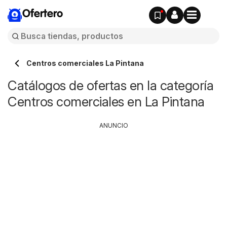
Ofertero
Centros comerciales La Pintana
Catálogos de ofertas en la categoría
Centros comerciales en La Pintana
ANUNCIO