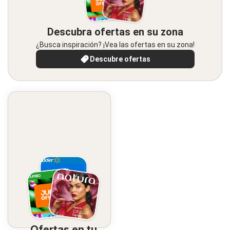
Descubra ofertas en su zona
¿Busca inspiración? ¡Vea las ofertas en su zona!
Descubre ofertas
Ofertas en tu