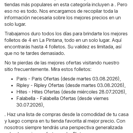
tiendas más populares en esta categoría incluyen a . Pero
eso no es todo. Nos encargamos de recopilar toda la
información necesaria sobre los mejores precios en un
solo lugar.
Trabajamos duro todos los días para brindarte los mejores
folletos de 4 en La Pintana, todo en un solo lugar. Aquí
encontrarás hasta 4 folletos. Su validez es limitada, así
que no te tardes demasiado.
No te pierdas de las mejores ofertas visitando nuestro
sitio frecuentemente. Mira estos folletos:
Paris - Paris Ofertas (desde martes 03.08.2026)
,
Ripley - Ripley Ofertas (desde martes 03.08.2026)
,
Hites - Hites Ofertas (desde miércoles 28.07.2026)
,
Falabella - Falabella Ofertas (desde viernes
30.07.2026)
,
. Haz una lista de compras desde la comodidad de tu casa
y luego compra en tu tienda favorita al mejor precio. Con
nosotros siempre tendrás una perspectiva generalizada