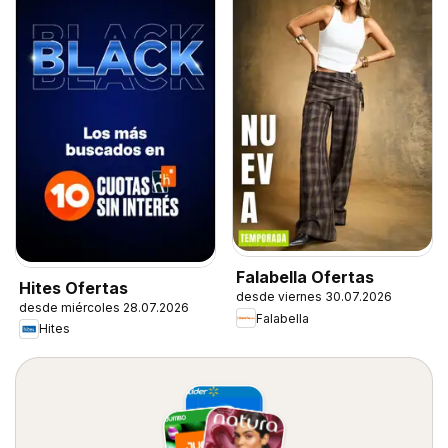
Falabella Ofertas
Hites Ofertas
desde viernes 30.07.2026
desde miércoles 28.07.2026
Falabella
Hites