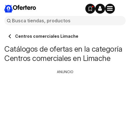
Ofertero
Centros comerciales Limache
Catálogos de ofertas en la categoría
Centros comerciales en Limache
ANUNCIO