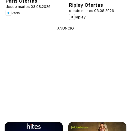
Paris Ofertas
Ripley Ofertas
desde martes 03.08.2026
desde martes 03.08.2026
Paris
Ripley
ANUNCIO