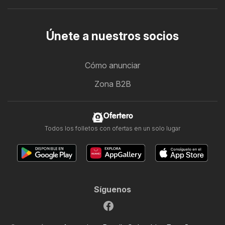
Únete a nuestros socios
Cómo anunciar
Zona B2B
Ofertero
Todos los folletos con ofertas en un solo lugar
Síguenos