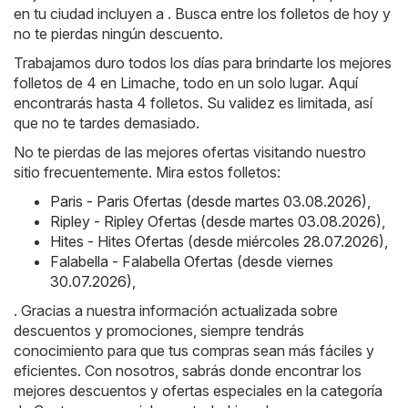
en tu ciudad incluyen a . Busca entre los folletos de hoy y
no te pierdas ningún descuento.
Trabajamos duro todos los días para brindarte los mejores
folletos de 4 en Limache, todo en un solo lugar. Aquí
encontrarás hasta 4 folletos. Su validez es limitada, así
que no te tardes demasiado.
No te pierdas de las mejores ofertas visitando nuestro
sitio frecuentemente. Mira estos folletos:
Paris - Paris Ofertas (desde martes 03.08.2026)
,
Ripley - Ripley Ofertas (desde martes 03.08.2026)
,
Hites - Hites Ofertas (desde miércoles 28.07.2026)
,
Falabella - Falabella Ofertas (desde viernes
30.07.2026)
,
. Gracias a nuestra información actualizada sobre
descuentos y promociones, siempre tendrás
conocimiento para que tus compras sean más fáciles y
eficientes. Con nosotros, sabrás donde encontrar los
mejores descuentos y ofertas especiales en la categoría