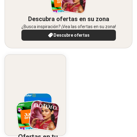
Descubra ofertas en su zona
¿Busca inspiración? ¡Vea las ofertas en su zona!
Descubre ofertas
Ofertas en tu