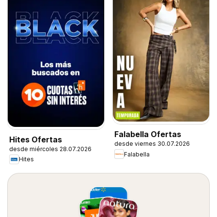
Falabella Ofertas
Hites Ofertas
desde viernes 30.07.2026
desde miércoles 28.07.2026
Falabella
Hites