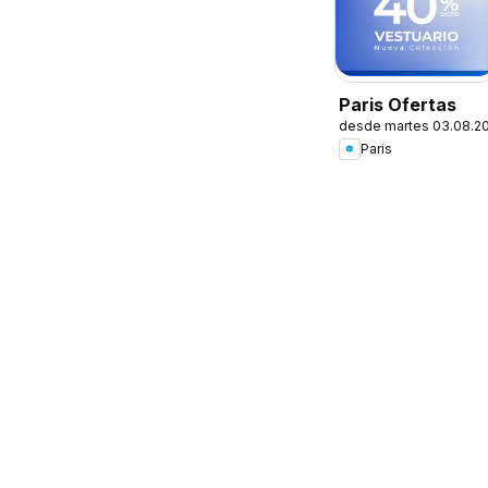
Paris Ofertas
desde martes 03.08.2
Paris