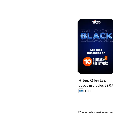
Hites Ofertas
desde miércoles 28.0
Hites