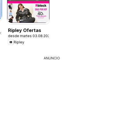
Ripley Ofertas
026
desde martes 03.08.2026
Ripley
ANUNCIO