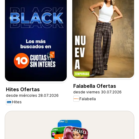
Falabella Ofertas
Hites Ofertas
desde viernes 30.07.2026
desde miércoles 28.07.2026
Falabella
Hites