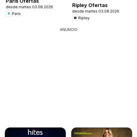
Paris Ofertas
Ripley Ofertas
desde martes 03.08.2026
desde martes 03.08.2026
Paris
Ripley
ANUNCIO