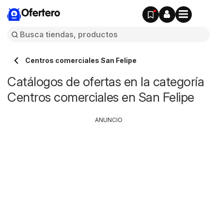
Ofertero
Centros comerciales San Felipe
Catálogos de ofertas en la categoría
Centros comerciales en San Felipe
ANUNCIO