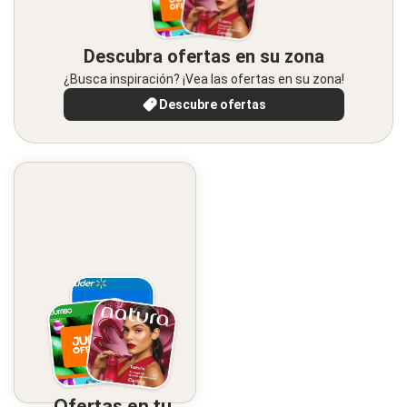
Descubra ofertas en su zona
¿Busca inspiración? ¡Vea las ofertas en su zona!
Descubre ofertas
Ofertas en tu