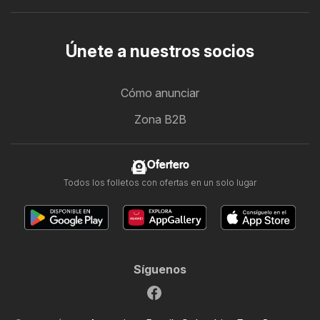
Únete a nuestros socios
Cómo anunciar
Zona B2B
Ofertero
Todos los folletos con ofertas en un solo lugar
Síguenos