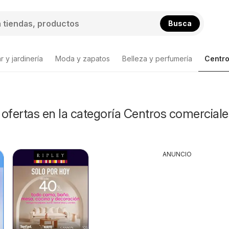
Busca
 y jardinería
Moda y zapatos
Belleza y perfumería
Centro
ofertas en la categoría Centros comerciale
ANUNCIO