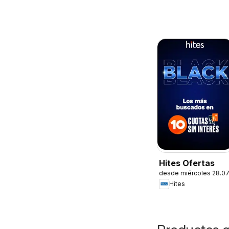
Hites Ofertas
desde miércoles 28.0
Hites