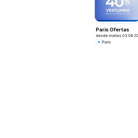
Paris Ofertas
desde martes 03.08.2
Paris