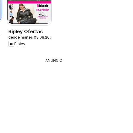
Ripley Ofertas
026
desde martes 03.08.2026
Ripley
ANUNCIO