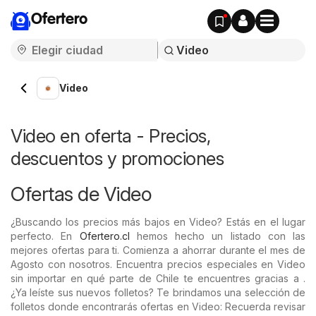
Ofertero
Video
Video en oferta - Precios,
descuentos y promociones
Ofertas de Video
¿Buscando los precios más bajos en Video? Estás en el lugar
perfecto. En
Ofertero.cl
hemos hecho un listado con las
mejores ofertas para ti. Comienza a ahorrar durante el mes de
Agosto con nosotros. Encuentra precios especiales en Video
sin importar en qué parte de Chile te encuentres gracias a .
¿Ya leíste sus nuevos folletos? Te brindamos una selección de
folletos donde encontrarás ofertas en Video: Recuerda revisar