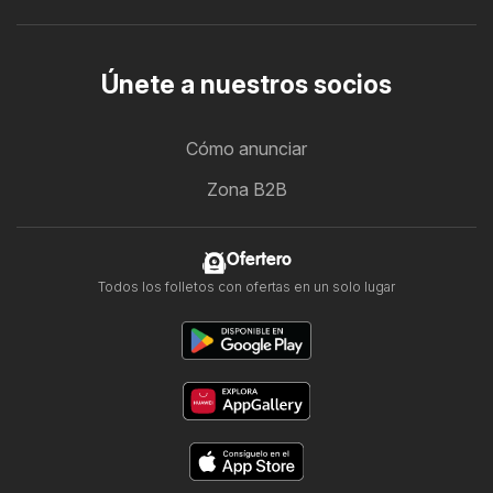
Únete a nuestros socios
Cómo anunciar
Zona B2B
Ofertero
Todos los folletos con ofertas en un solo lugar