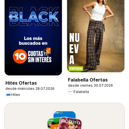
Falabella Ofertas
Hites Ofertas
desde viernes 30.07.2026
desde miércoles 28.07.2026
Falabella
Hites