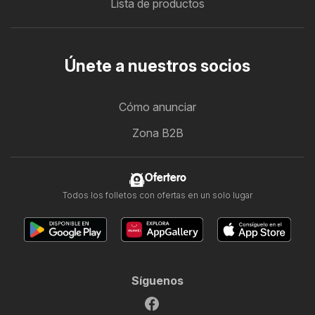
Lista de productos
Únete a nuestros socios
Cómo anunciar
Zona B2B
Ofertero
Todos los folletos con ofertas en un solo lugar
Síguenos