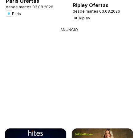
Paris Ofertas
Ripley Ofertas
desde martes 03.08.2026
desde martes 03.08.2026
Paris
Ripley
ANUNCIO