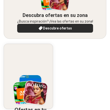
Descubra ofertas en su zona
¿Busca inspiración? ¡Vea las ofertas en su zona!
Descubre ofertas
Ofertas en tu