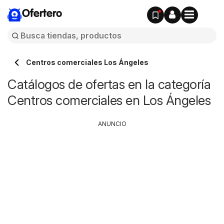
Ofertero
Centros comerciales Los Ángeles
Catálogos de ofertas en la categoría
Centros comerciales en Los Ángeles
ANUNCIO