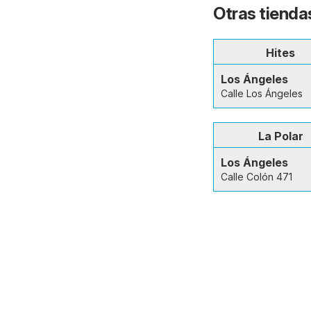
Otras tienda
Hites
Los Ángeles
Calle Los Ángeles
La Polar
Los Ángeles
Calle Colón 471