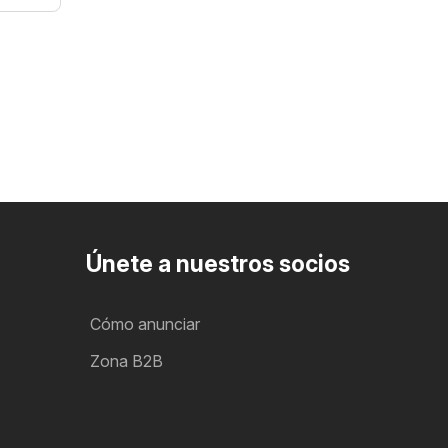
Únete a nuestros socios
Cómo anunciar
Zona B2B