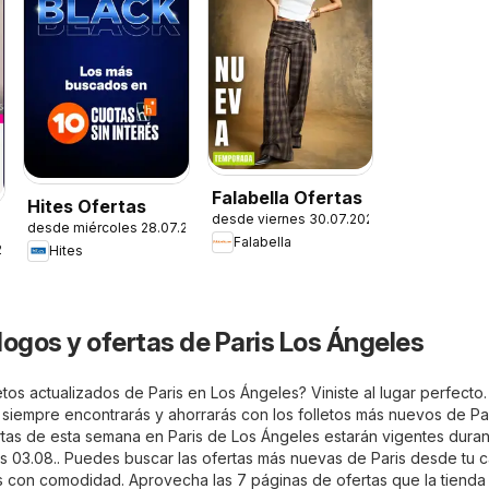
Falabella Ofertas
Hites Ofertas
desde viernes 30.07.2026
desde miércoles 28.07.2026
Falabella
26
Hites
logos y ofertas de Paris Los Ángeles
tos actualizados de Paris en Los Ángeles? Viniste al lugar perfecto
siempre encontrarás y ahorrarás con los folletos más nuevos de Pa
rtas de esta semana en Paris de Los Ángeles estarán vigentes duran
 03.08.. Puedes buscar las ofertas más nuevas de Paris desde tu c
as con comodidad. Aprovecha las 7 páginas de ofertas que la tienda