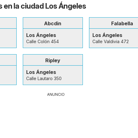
s en la ciudad Los Ángeles
Abcdin
Falabella
Los Ángeles
Los Ángeles
Calle Colón 454
Calle Valdivia 472
Ripley
Los Ángeles
Calle Lautaro 350
ANUNCIO