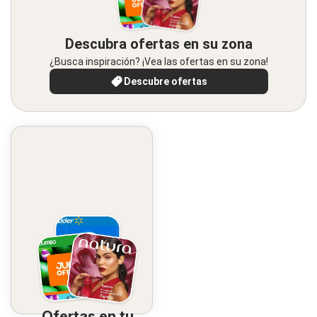
Descubra ofertas en su zona
¿Busca inspiración? ¡Vea las ofertas en su zona!
Descubre ofertas
Ofertas en tu