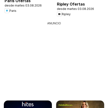
Paris Ofertas
Ripley Ofertas
desde martes 03.08.2026
desde martes 03.08.2026
Paris
Ripley
ANUNCIO