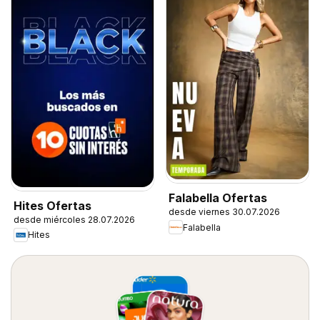
Falabella Ofertas
Hites Ofertas
desde viernes 30.07.2026
desde miércoles 28.07.2026
Falabella
Hites