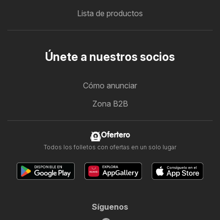
Lista de productos
Únete a nuestros socios
Cómo anunciar
Zona B2B
Ofertero
Todos los folletos con ofertas en un solo lugar
Síguenos