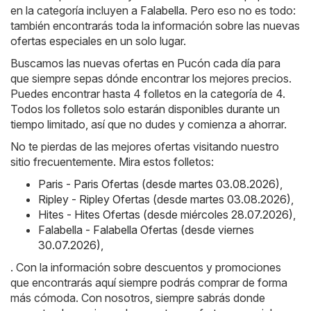
en la categoría incluyen a
Falabella
. Pero eso no es todo:
también encontrarás toda la información sobre las nuevas
ofertas especiales en un solo lugar.
Buscamos las nuevas ofertas en Pucón cada día para
que siempre sepas dónde encontrar los mejores precios.
Puedes encontrar hasta 4 folletos en la categoría de 4.
Todos los folletos solo estarán disponibles durante un
tiempo limitado, así que no dudes y comienza a ahorrar.
No te pierdas de las mejores ofertas visitando nuestro
sitio frecuentemente. Mira estos folletos:
Paris - Paris Ofertas (desde martes 03.08.2026)
,
Ripley - Ripley Ofertas (desde martes 03.08.2026)
,
Hites - Hites Ofertas (desde miércoles 28.07.2026)
,
Falabella - Falabella Ofertas (desde viernes
30.07.2026)
,
. Con la información sobre descuentos y promociones
que encontrarás aquí siempre podrás comprar de forma
más cómoda. Con nosotros, siempre sabrás donde