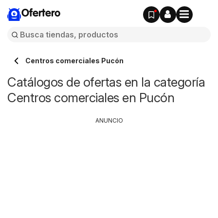
Ofertero
Centros comerciales Pucón
Catálogos de ofertas en la categoría
Centros comerciales en Pucón
ANUNCIO