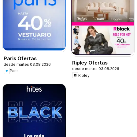
Paris Ofertas
Ripley Ofertas
desde martes 03.08.2026
desde martes 03.08.2026
Paris
Ripley