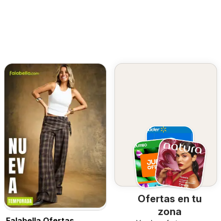
Ofertas en tu
zona
Falabella Ofertas