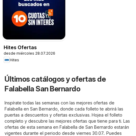
Hites Ofertas
desde miércoles 28.07.2026
Hites
Últimos catálogos y ofertas de
Falabella San Bernardo
Inspírate todas las semanas con las mejores ofertas de
Falabella en San Bernardo, donde cada folleto te abrirá las
puertas a descuentos y ofertas exclusivas. Hojea el folleto
completo y descubre las mejores ofertas que tiene para ti. Las
ofertas de esta semana en Falabella de San Bernardo estarán
vigentes durante el periodo desde viernes 30.07.. Puedes