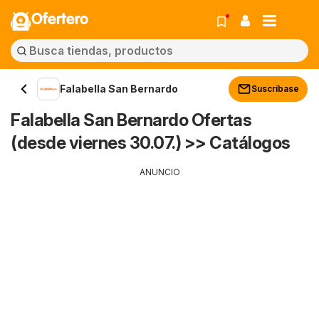
Ofertero
Falabella San Bernardo
Suscríbase
Falabella San Bernardo Ofertas
(desde viernes 30.07.) >> Catálogos
ANUNCIO