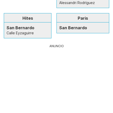
Alessandri Rodríguez
Hites
Paris
San Bernardo
San Bernardo
Calle Eyzaguirre
ANUNCIO