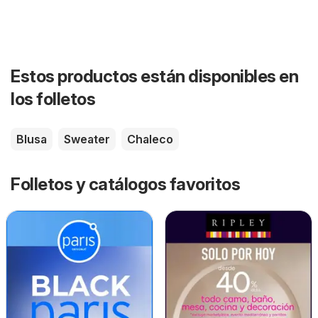
Estos productos están disponibles en
los folletos
Blusa
Sweater
Chaleco
Folletos y catálogos favoritos