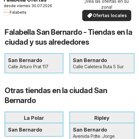
¡Vea las ofertas en su
desde viernes 30.07.2026
zona!
Falabella
Ofertas locales
Falabella San Bernardo - Tiendas en la
ciudad y sus alrededores
San Bernardo
San Bernardo
Calle Arturo Prat 117
Calle Caletera Ruta 5 Sur
Otras tiendas en la ciudad San
Bernardo
La Polar
Ripley
San Bernardo
San Bernardo
Avenida Pdte. Jorge