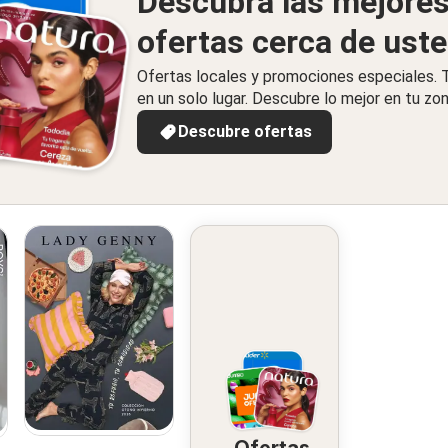
Descubra las mejore
ofertas cerca de ust
Ofertas locales y promociones especiales.
en un solo lugar. Descubre lo mejor en tu zon
Descubre ofertas