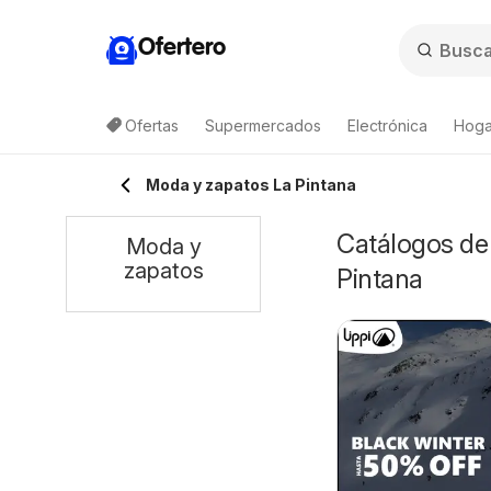
Ofertero
Ofertas
Supermercados
Electrónica
Hogar
Moda y zapatos La Pintana
Catálogos de 
Moda y
zapatos
Pintana