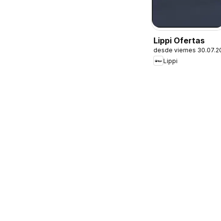
Lippi Ofertas
desde viernes 30.07.2
Lippi