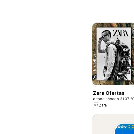
Zara Ofertas
desde sábado 31.07.2
Zara