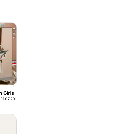
 Girls
31.07.2026