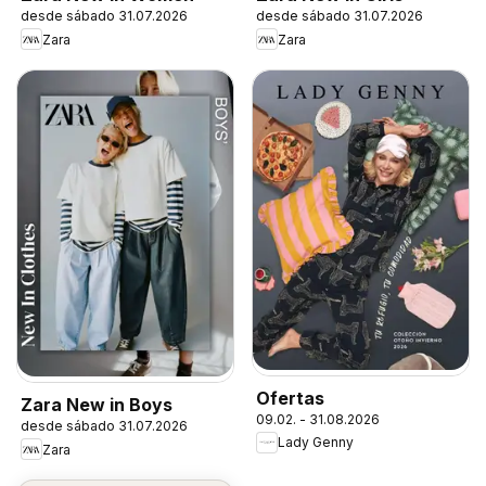
desde sábado 31.07.2026
desde sábado 31.07.2026
Zara
Zara
Ofertas
Zara New in Boys
09.02. - 31.08.2026
desde sábado 31.07.2026
Lady Genny
Zara