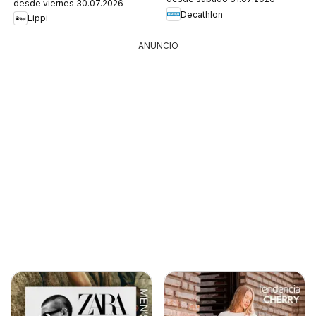
desde viernes 30.07.2026
Decathlon
Lippi
ANUNCIO