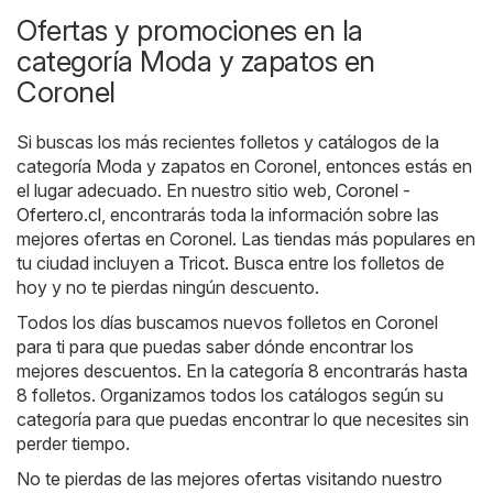
Ofertas y promociones en la
categoría Moda y zapatos en
Coronel
Si buscas los más recientes folletos y catálogos de la
categoría Moda y zapatos en Coronel, entonces estás en
el lugar adecuado. En nuestro sitio web,
Coronel -
Ofertero.cl
, encontrarás toda la información sobre las
mejores ofertas en Coronel. Las tiendas más populares en
tu ciudad incluyen a
Tricot
. Busca entre los folletos de
hoy y no te pierdas ningún descuento.
Todos los días buscamos nuevos folletos en Coronel
para ti para que puedas saber dónde encontrar los
mejores descuentos. En la categoría 8 encontrarás hasta
8 folletos. Organizamos todos los catálogos según su
categoría para que puedas encontrar lo que necesites sin
perder tiempo.
No te pierdas de las mejores ofertas visitando nuestro