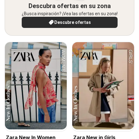
Descubra ofertas en su zona
¿Busca inspiración? ¡Vea las ofertas en su zona!
Descubre ofertas
Zara New In Women
Zara New in Girls