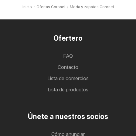
Inicio
Ofertas Coronel
Moda y zapatos Coronel
Ofertero
FAQ
Contacto
Lista de comercios
Lista de productos
Únete a nuestros socios
Cómo anunciar