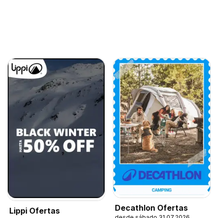
Decathlon Ofertas
Lippi Ofertas
desde sábado 31.07.2026