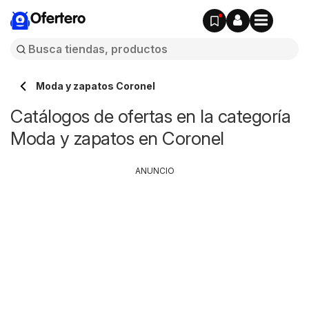
Ofertero
Moda y zapatos Coronel
Catálogos de ofertas en la categoría
Moda y zapatos en Coronel
ANUNCIO