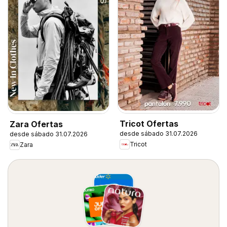
Tricot Ofertas
Zara Ofertas
desde sábado 31.07.2026
desde sábado 31.07.2026
Tricot
Zara