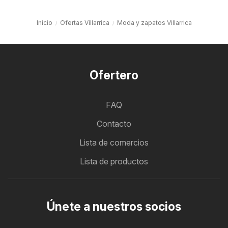
Inicio
Ofertas Villarrica
Moda y zapatos Villarrica
Ofertero
FAQ
Contacto
Lista de comercios
Lista de productos
Únete a nuestros socios