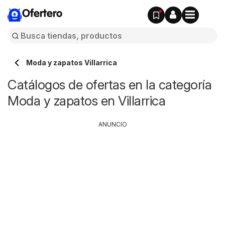
Ofertero
Moda y zapatos Villarrica
Catálogos de ofertas en la categoría
Moda y zapatos en Villarrica
ANUNCIO