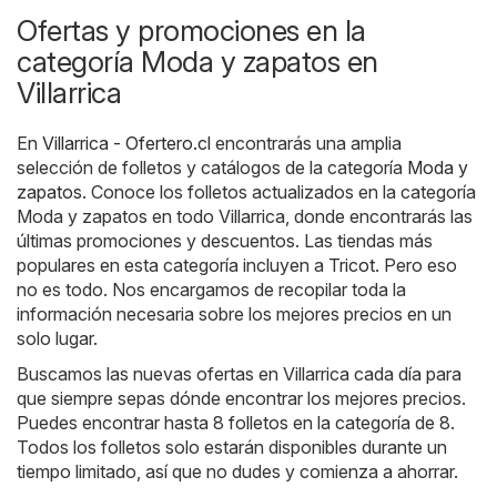
Ofertas y promociones en la
categoría Moda y zapatos en
Villarrica
En
Villarrica - Ofertero.cl
encontrarás una amplia
selección de folletos y catálogos de la categoría
Moda y
zapatos
. Conoce los folletos actualizados en la categoría
Moda y zapatos en todo Villarrica, donde encontrarás las
últimas promociones y descuentos. Las tiendas más
populares en esta categoría incluyen a
Tricot
. Pero eso
no es todo. Nos encargamos de recopilar toda la
información necesaria sobre los mejores precios en un
solo lugar.
Buscamos las nuevas ofertas en Villarrica cada día para
que siempre sepas dónde encontrar los mejores precios.
Puedes encontrar hasta 8 folletos en la categoría de 8.
Todos los folletos solo estarán disponibles durante un
tiempo limitado, así que no dudes y comienza a ahorrar.