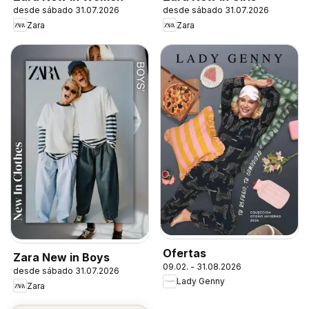
desde sábado 31.07.2026
desde sábado 31.07.2026
Zara
Zara
Ofertas
Zara New in Boys
09.02. - 31.08.2026
desde sábado 31.07.2026
Lady Genny
Zara