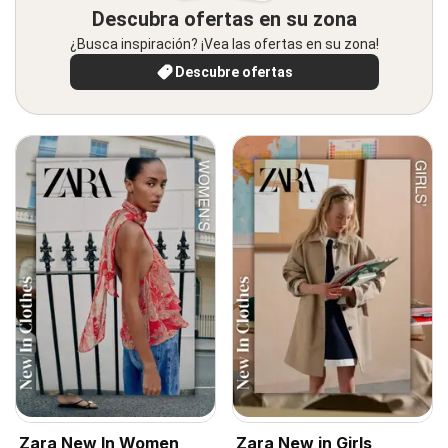
Descubra ofertas en su zona
¿Busca inspiración? ¡Vea las ofertas en su zona!
Descubre ofertas
Zara New In Women
Zara New in Girls