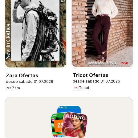
Tricot Ofertas
Zara Ofertas
desde sábado 31.07.2026
desde sábado 31.07.2026
Tricot
Zara