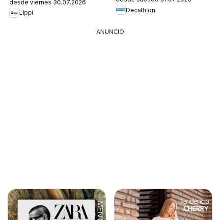
desde viernes 30.07.2026
Decathlon
Lippi
ANUNCIO