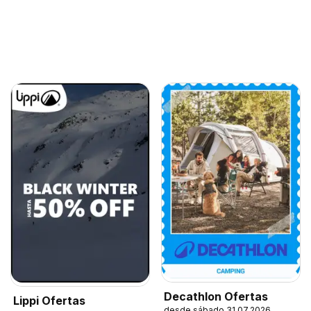
Decathlon Ofertas
Lippi Ofertas
desde sábado 31.07.2026