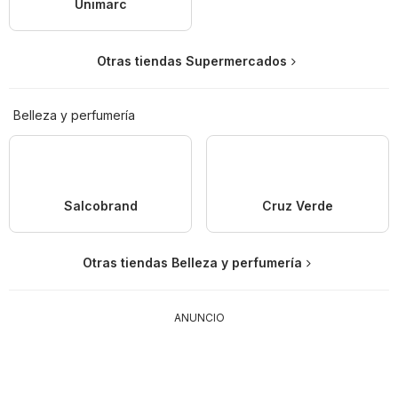
Unimarc
Otras tiendas Supermercados
Belleza y perfumería
Salcobrand
Cruz Verde
Otras tiendas Belleza y perfumería
ANUNCIO