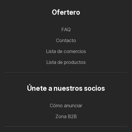
Ofertero
FAQ
Contacto
Lista de comercios
Lista de productos
Únete a nuestros socios
Cómo anunciar
Zona B2B