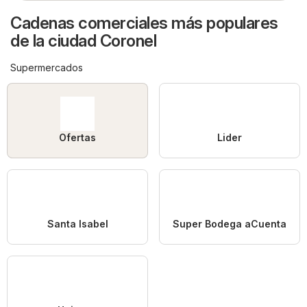
Cadenas comerciales más populares
de la ciudad Coronel
Supermercados
Ofertas
Lider
Santa Isabel
Super Bodega aCuenta