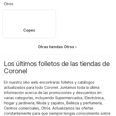
Otros
Copec
Otras tiendas Otros
Los últimos folletos de las tiendas de
Coronel
En nuestro sitio web encontrarás folletos y catálogos
actualizados para todo Coronel. Juntamos toda la última
información acerca de las promociones y descuentos en
varias categorías, incluyendo
Supermercados
,
Electrónica
,
Hogar y jardinería
,
Moda y zapatos
,
Belleza y perfumería
,
Centros comerciales
,
Otros
. Actualizamos las ofertas
constantemente para que siempre tengas conocimiento sobre