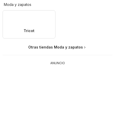
Moda y zapatos
Tricot
Otras tiendas Moda y zapatos
ANUNCIO