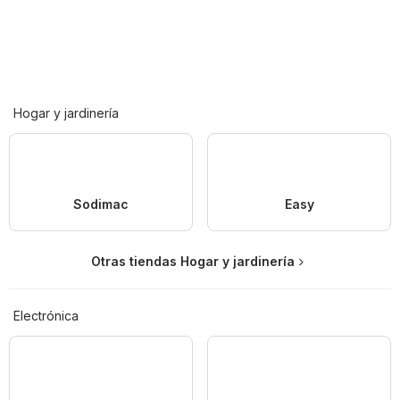
Hogar y jardinería
Sodimac
Easy
Otras tiendas Hogar y jardinería
Electrónica