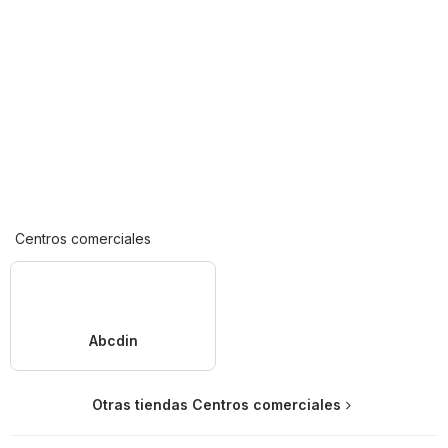
Centros comerciales
Abcdin
Otras tiendas Centros comerciales