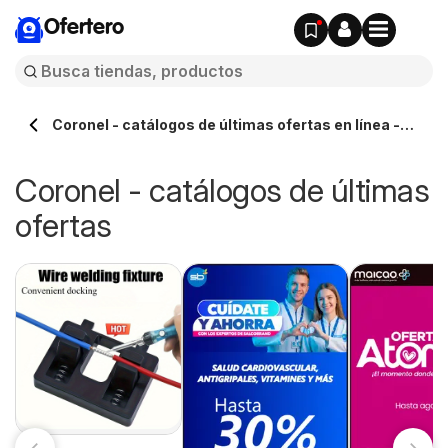
Ofertero
Coronel - catálogos de últimas ofertas en línea -
Ofertero.cl
Coronel - catálogos de últimas
ofertas