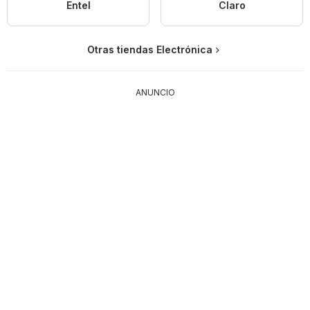
Entel
Claro
Otras tiendas Electrónica
ANUNCIO