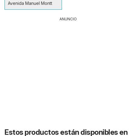
Avenida Manuel Montt
ANUNCIO
Estos productos están disponibles en