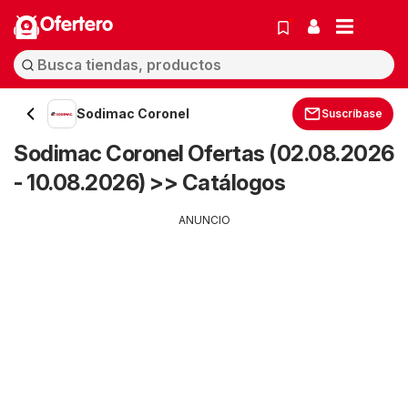
Ofertero
Sodimac Coronel
Suscríbase
Sodimac Coronel Ofertas (02.08.2026
- 10.08.2026) >> Catálogos
ANUNCIO