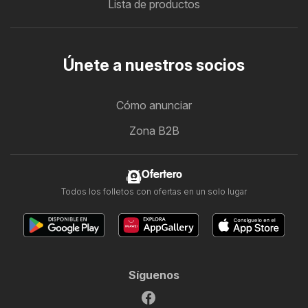
Lista de productos
Únete a nuestros socios
Cómo anunciar
Zona B2B
Ofertero
Todos los folletos con ofertas en un solo lugar
Síguenos