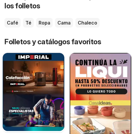
los folletos
Café
Té
Ropa
Cama
Chaleco
Folletos y catálogos favoritos