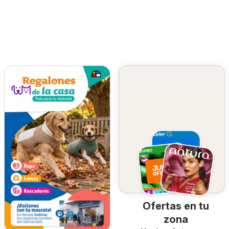
Ofertas en tu
zona