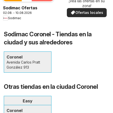
¡Vea las ofertas en su
zona!
Sodimac Ofertas
Ofertas locales
02.08. - 10.08.2026
Sodimac
Sodimac Coronel - Tiendas en la
ciudad y sus alrededores
Coronel
Avenida Carlos Pratt
González 913
Otras tiendas en la ciudad Coronel
Easy
Coronel