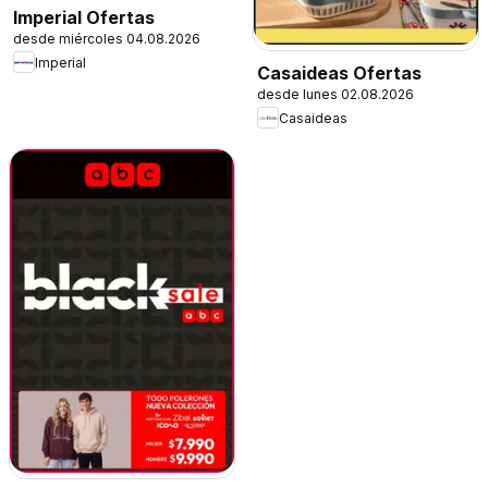
Imperial Ofertas
desde miércoles 04.08.2026
Imperial
Casaideas Ofertas
desde lunes 02.08.2026
Casaideas