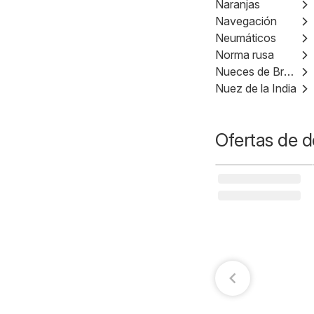
Naranjas
Navegación
Neumáticos
Norma rusa
Nueces de Brasil
Nuez de la India
Ofertas de d