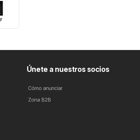
y
Únete a nuestros socios
Cómo anunciar
Zona B2B