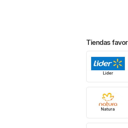
Tiendas favor
Lider
Natura