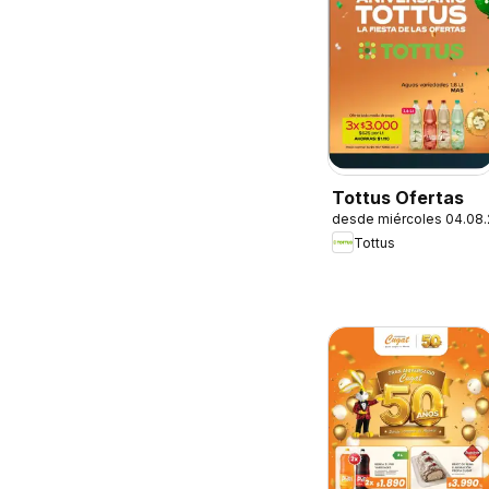
Tottus Ofertas
desde miércoles 04.08
Tottus