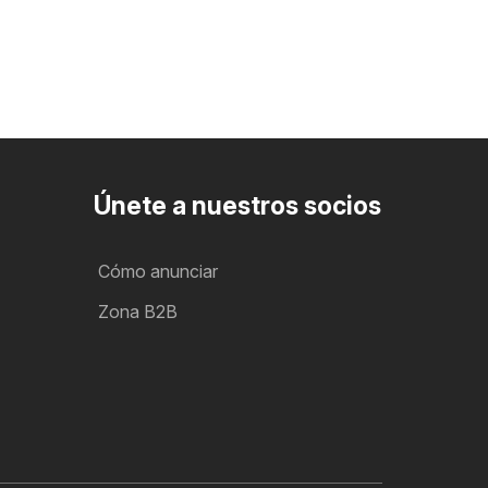
Únete a nuestros socios
Cómo anunciar
Zona B2B