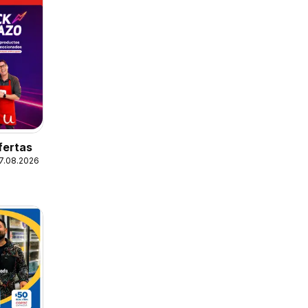
fertas
17.08.2026