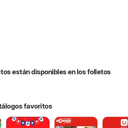
os están disponibles en los folletos
tálogos favoritos