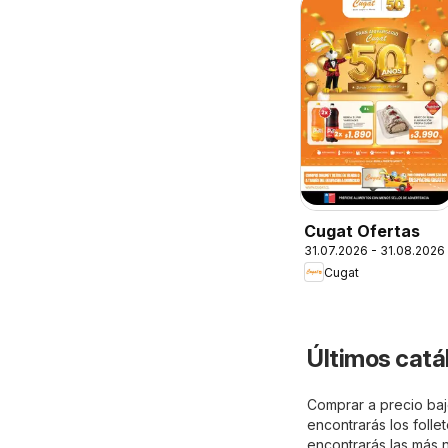
Cugat Ofertas
31.07.2026 - 31.08.2026
Cugat
Últimos catá
Comprar a precio baj
encontrarás los foll
encontrarás las más n