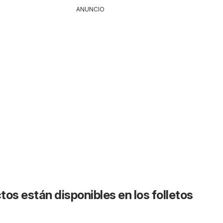
ANUNCIO
os están disponibles en los folletos