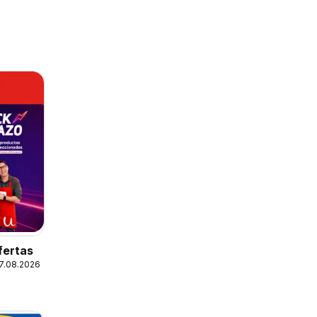
fertas
17.08.2026