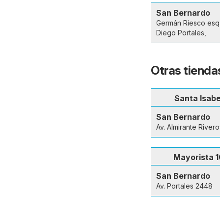
San Bernardo
Germán Riesco esq 
Diego Portales,
Otras tienda
Santa Isabe
San Bernardo
Av. Almirante River
Mayorista 1
San Bernardo
Av. Portales 2448