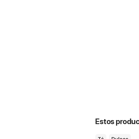
Estos product