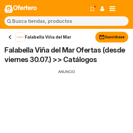
Ofertero
Falabella Viña del Mar
Suscríbase
Falabella Viña del Mar Ofertas (desde
viernes 30.07.) >> Catálogos
ANUNCIO