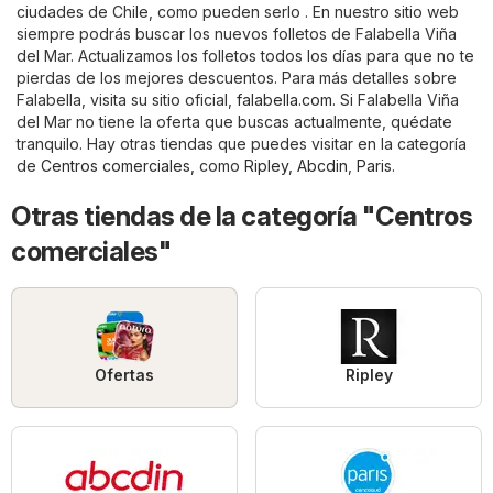
ciudades de Chile, como pueden serlo . En nuestro sitio web
siempre podrás buscar los nuevos folletos de Falabella Viña
del Mar. Actualizamos los folletos todos los días para que no te
pierdas de los mejores descuentos. Para más detalles sobre
Falabella, visita su sitio oficial,
falabella.com
. Si Falabella Viña
del Mar no tiene la oferta que buscas actualmente, quédate
tranquilo. Hay otras tiendas que puedes visitar en la categoría
de
Centros comerciales
, como
Ripley
,
Abcdin
,
Paris
.
Otras tiendas de la categoría "Centros
comerciales"
Ofertas
Ripley