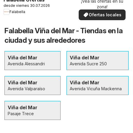
¡Vea las ofertas en su
desde viernes 30.07.2026
zona!
Falabella
Ofertas locales
Falabella Viña del Mar - Tiendas en la
ciudad y sus alrededores
Viña del Mar
Viña del Mar
Avenida Alessandri
Avenida Sucre 250
Viña del Mar
Viña del Mar
Avenida Valparaíso
Avenida Vicuña Mackenna
Viña del Mar
Pasaje Trece