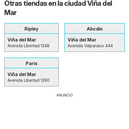
Otras tiendas en la ciudad Viña del
Mar
Ripley
Abcdin
Viña del Mar
Viña del Mar
Avenida Libertad 1348
Avenida Valparaíso 444
Paris
Viña del Mar
Avenida Libertad 1390
ANUNCIO