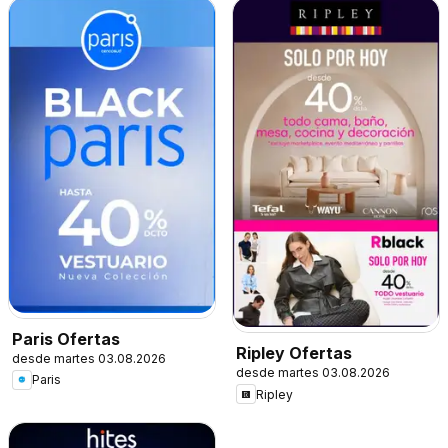
Paris Ofertas
Ripley Ofertas
desde martes 03.08.2026
desde martes 03.08.2026
Paris
Ripley