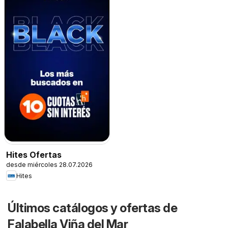
Hites Ofertas
desde miércoles 28.07.2026
Hites
Últimos catálogos y ofertas de
Falabella Viña del Mar