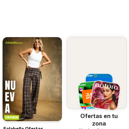
Ofertas en tu
zona
Falabella Ofertas