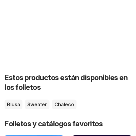
Estos productos están disponibles en
los folletos
Blusa
Sweater
Chaleco
Folletos y catálogos favoritos