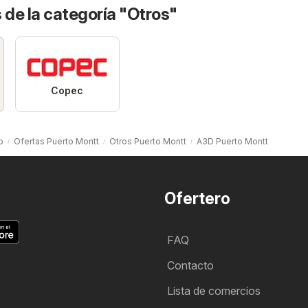
 de la categoría "Otros"
Copec
o
Ofertas Puerto Montt
Otros Puerto Montt
A3D Puerto Montt
Ofertero
FAQ
Contacto
Lista de comercios