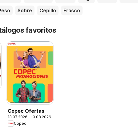
Peso
Sobre
Cepillo
Frasco
tálogos favoritos
Copec Ofertas
13.07.2026 - 10.08.2026
Copec