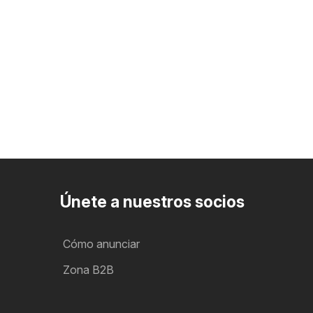
Únete a nuestros socios
Cómo anunciar
Zona B2B