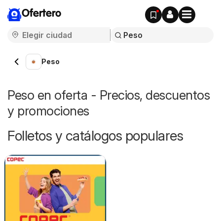
Ofertero
Peso
Peso en oferta - Precios, descuentos
y promociones
Folletos y catálogos populares