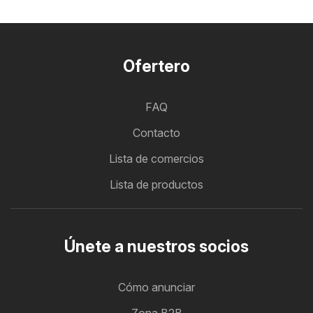
Ofertero
FAQ
Contacto
Lista de comercios
Lista de productos
Únete a nuestros socios
Cómo anunciar