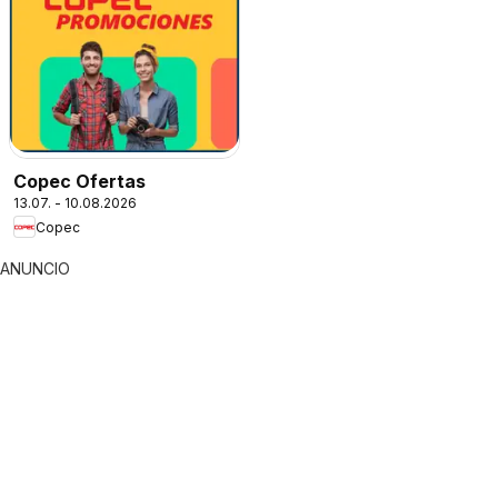
Copec Ofertas
13.07. - 10.08.2026
Copec
ANUNCIO