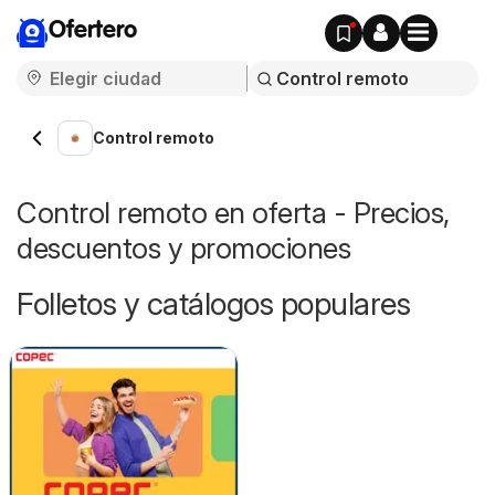
Ofertero
Control remoto
Control remoto en oferta - Precios,
descuentos y promociones
Folletos y catálogos populares