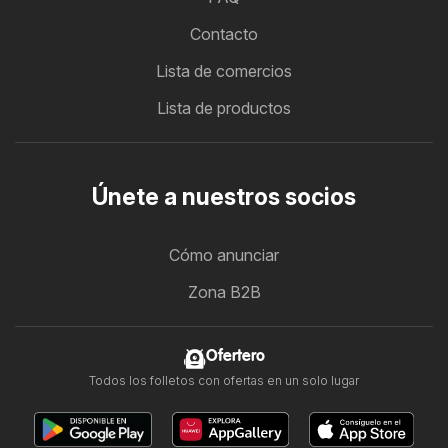
Contacto
Lista de comercios
Lista de productos
Únete a nuestros socios
Cómo anunciar
Zona B2B
Ofertero
Todos los folletos con ofertas en un solo lugar