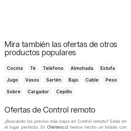
Mira también las ofertas de otros
productos populares
Cocina
Té
Teléfono
Almohada
Estufa
Jugo
Vasos
Sartén
Bajo
Cable
Peso
Sobre
Cargador
Cepillo
Ofertas de Control remoto
¿Buscando los precios más bajos en Control remoto? Estás en
el lugar perfecto. En
Ofertero.cl
hemos hecho un listado con