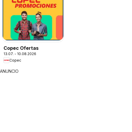
Copec Ofertas
13.07. - 10.08.2026
Copec
ANUNCIO