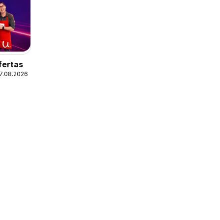
fertas
17.08.2026