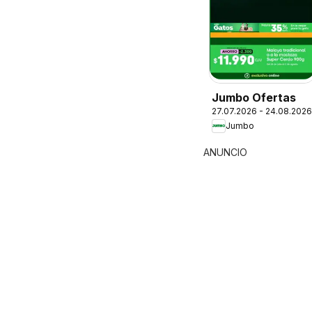
Jumbo Ofertas
27.07.2026 - 24.08.2026
Jumbo
ANUNCIO