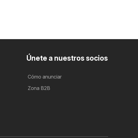
Únete a nuestros socios
Cómo anunciar
Zona B2B