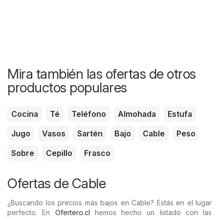
Mira también las ofertas de otros
productos populares
Cocina
Té
Teléfono
Almohada
Estufa
Jugo
Vasos
Sartén
Bajo
Cable
Peso
Sobre
Cepillo
Frasco
Ofertas de Cable
¿Buscando los precios más bajos en Cable? Estás en el lugar
perfecto. En
Ofertero.cl
hemos hecho un listado con las