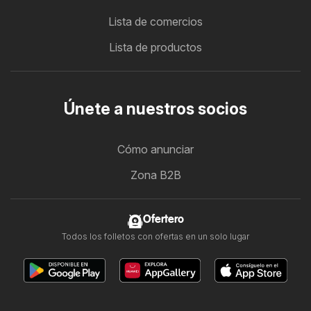
Lista de comercios
Lista de productos
Únete a nuestros socios
Cómo anunciar
Zona B2B
Ofertero
Todos los folletos con ofertas en un solo lugar