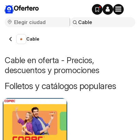
Ofertero
Cable
Cable en oferta - Precios,
descuentos y promociones
Folletos y catálogos populares