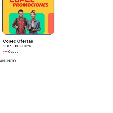
Copec Ofertas
13.07. - 10.08.2026
Copec
ANUNCIO