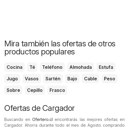
Mira también las ofertas de otros
productos populares
Cocina
Té
Teléfono
Almohada
Estufa
Jugo
Vasos
Sartén
Bajo
Cable
Peso
Sobre
Cepillo
Frasco
Ofertas de Cargador
Buscando en
Ofertero.cl
encontrarás las mejores ofertas en
Cargador. Ahorra durante todo el mes de Agosto comprando