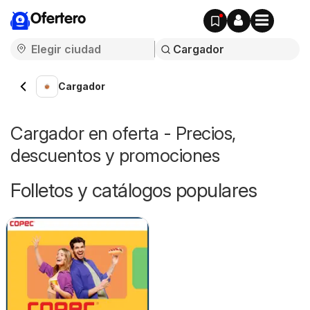
Ofertero
Cargador
Cargador en oferta - Precios,
descuentos y promociones
Folletos y catálogos populares