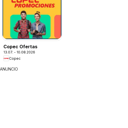
Copec Ofertas
13.07. - 10.08.2026
Copec
ANUNCIO