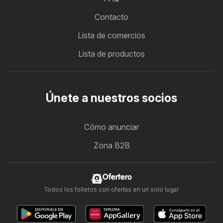
Contacto
Lista de comercios
Lista de productos
Únete a nuestros socios
Cómo anunciar
Zona B2B
Ofertero
Todos los folletos con ofertas en un solo lugar