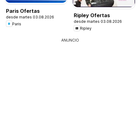
Paris Ofertas
Ripley Ofertas
desde martes 03.08.2026
desde martes 03.08.2026
Paris
Ripley
ANUNCIO