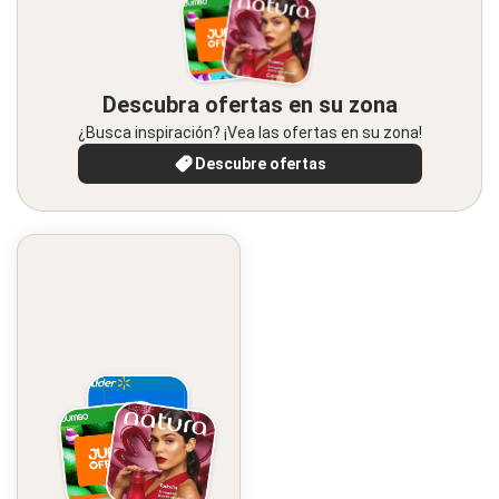
Descubra ofertas en su zona
¿Busca inspiración? ¡Vea las ofertas en su zona!
Descubre ofertas