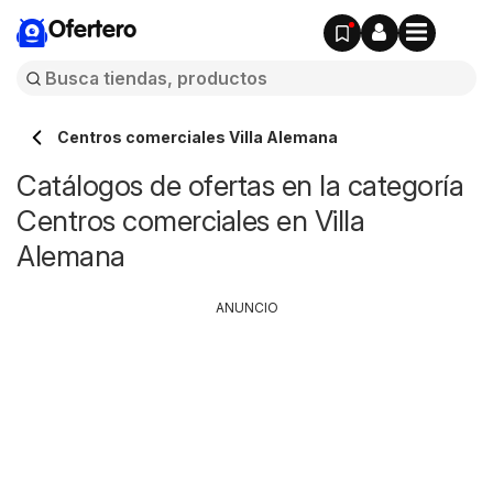
Ofertero
Centros comerciales Villa Alemana
Catálogos de ofertas en la categoría
Centros comerciales en Villa
Alemana
ANUNCIO