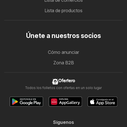
Lista de productos
Únete a nuestros socios
Cómo anunciar
Zona B2B
Ofertero
Todos los folletos con ofertas en un solo lugar
Síguenos