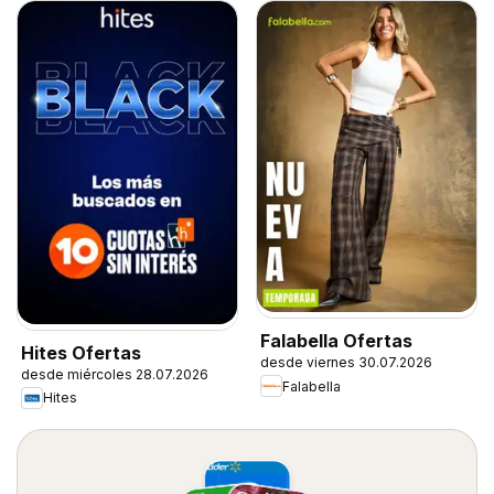
Falabella Ofertas
Hites Ofertas
desde viernes 30.07.2026
desde miércoles 28.07.2026
Falabella
Hites