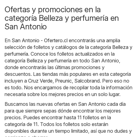
Ofertas y promociones en la
categoría Belleza y perfumería en
San Antonio
En
San Antonio - Ofertero.cl
encontrarás una amplia
selección de folletos y catálogos de la categoría
Belleza y
perfumería
. Conoce los folletos actualizados en la
categoría Belleza y perfumería en todo San Antonio,
donde encontrarás las últimas promociones y
descuentos. Las tiendas más populares en esta categoría
incluyen a
Cruz Verde
,
Preunic
,
Salcobrand
. Pero eso no
es todo. Nos encargamos de recopilar toda la información
necesaria sobre los mejores precios en un solo lugar.
Buscamos las nuevas ofertas en San Antonio cada día
para que siempre sepas dónde encontrar los mejores
precios. Puedes encontrar hasta 11 folletos en la
categoría de 11. Todos los folletos solo estarán
disponibles durante un tiempo limitado, así que no dudes y