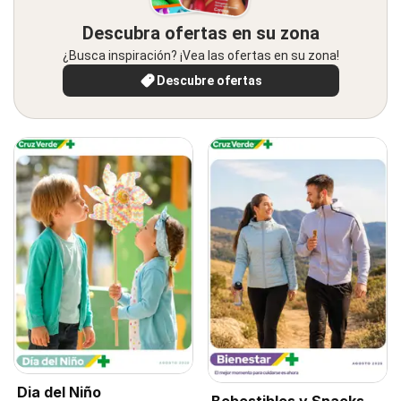
Descubra ofertas en su zona
¿Busca inspiración? ¡Vea las ofertas en su zona!
Descubre ofertas
Dia del Niño