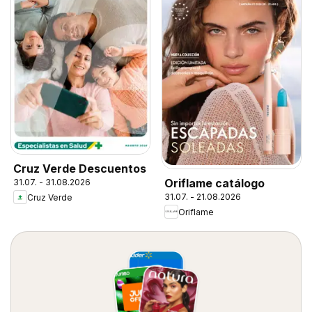
Cruz Verde Descuentos
Oriflame catálogo
31.07. - 31.08.2026
31.07. - 21.08.2026
Cruz Verde
Oriflame