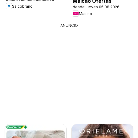
Maicao Ofertas
Salcobrand
desde jueves 05.08.2026
Maicao
ANUNCIO