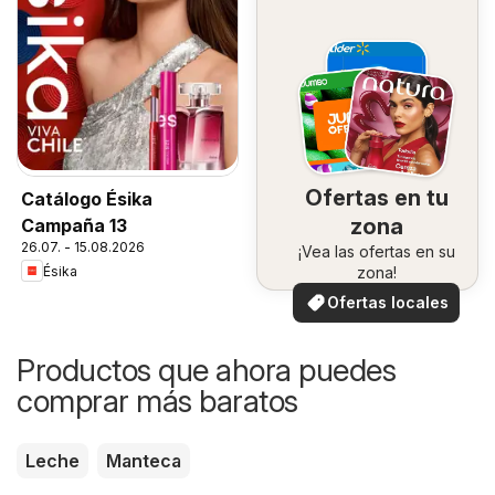
Ofertas en tu
Catálogo Ésika
zona
Campaña 13
26.07. - 15.08.2026
¡Vea las ofertas en su
Ésika
zona!
Ofertas locales
Productos que ahora puedes
comprar más baratos
Leche
Manteca