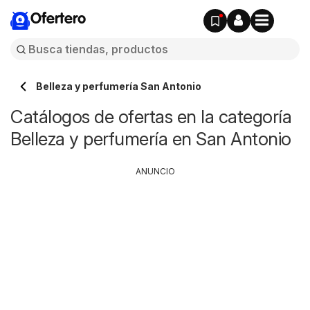
Ofertero
Belleza y perfumería San Antonio
Catálogos de ofertas en la categoría
Belleza y perfumería en San Antonio
ANUNCIO