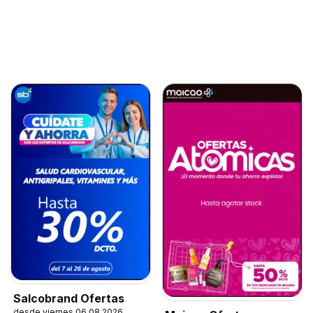
Salcobrand Ofertas
desde viernes 06.08.2026