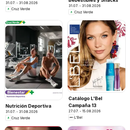
Bebestibles y Snacks
31.07. - 31.08.2026
31.07. - 31.08.2026
Cruz Verde
Cruz Verde
Catálogo L'Bel
Campaña 13
Nutrición Deportiva
27.07. - 15.08.2026
31.07. - 31.08.2026
L'Bel
Cruz Verde