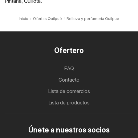
Pintana
,
Quillota
.
Inicio
Ofertas Quilpué
Belleza y perfumería Quilpué
Ofertero
FAQ
Contacto
Lista de comercios
Lista de productos
Únete a nuestros socios