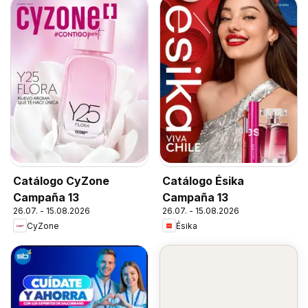
Catálogo CyZone
Catálogo Ésika
Campaña 13
Campaña 13
26.07. - 15.08.2026
26.07. - 15.08.2026
CyZone
Ésika