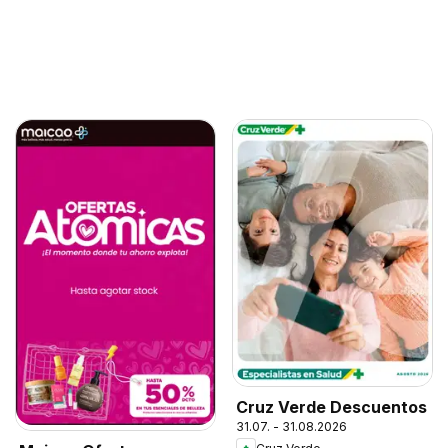
Cruz Verde Descuentos
31.07. - 31.08.2026