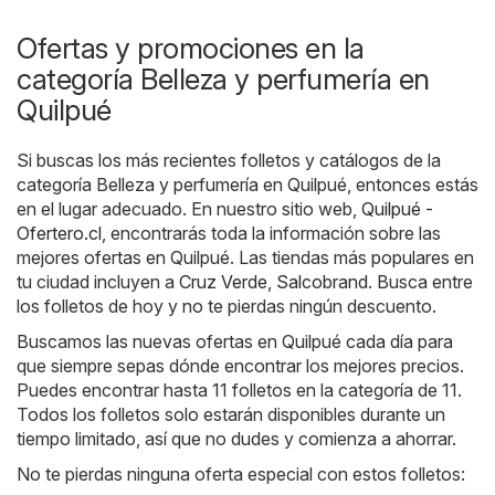
Ofertas y promociones en la
categoría Belleza y perfumería en
Quilpué
Si buscas los más recientes folletos y catálogos de la
categoría Belleza y perfumería en Quilpué, entonces estás
en el lugar adecuado. En nuestro sitio web,
Quilpué -
Ofertero.cl
, encontrarás toda la información sobre las
mejores ofertas en Quilpué. Las tiendas más populares en
tu ciudad incluyen a
Cruz Verde
,
Salcobrand
. Busca entre
los folletos de hoy y no te pierdas ningún descuento.
Buscamos las nuevas ofertas en Quilpué cada día para
que siempre sepas dónde encontrar los mejores precios.
Puedes encontrar hasta 11 folletos en la categoría de 11.
Todos los folletos solo estarán disponibles durante un
tiempo limitado, así que no dudes y comienza a ahorrar.
No te pierdas ninguna oferta especial con estos folletos: