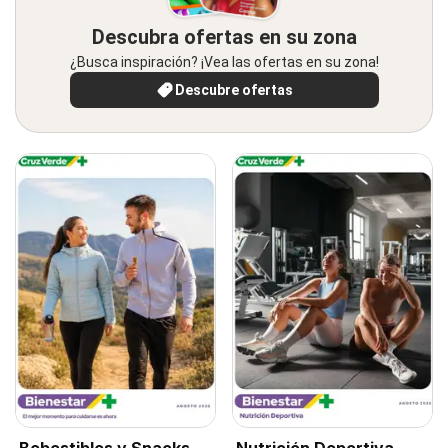
Descubra ofertas en su zona
¿Busca inspiración? ¡Vea las ofertas en su zona!
Descubre ofertas