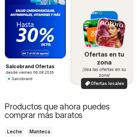
Ofertas en tu
zona
Salcobrand Ofertas
¡Vea las ofertas en su
desde viernes 06.08.2026
zona!
Salcobrand
Ofertas locales
Productos que ahora puedes
comprar más baratos
Leche
Manteca