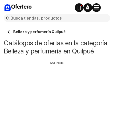
Ofertero
Belleza y perfumería Quilpué
Catálogos de ofertas en la categoría
Belleza y perfumería en Quilpué
ANUNCIO