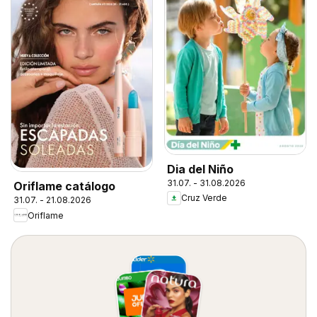
Dia del Niño
31.07. - 31.08.2026
Oriflame catálogo
Cruz Verde
31.07. - 21.08.2026
Oriflame