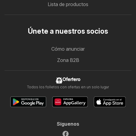
Lista de productos
Únete a nuestros socios
Cómo anunciar
Zona B2B
Ofertero
Todos los folletos con ofertas en un solo lugar
Síguenos