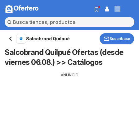
Ofertero
Salcobrand Quilpué
Suscríbase
Salcobrand Quilpué Ofertas (desde
viernes 06.08.) >> Catálogos
ANUNCIO