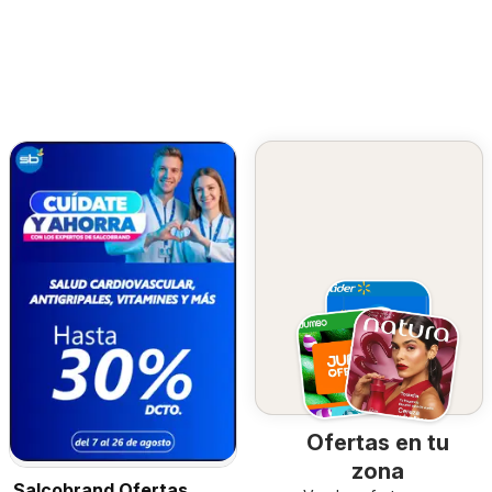
Ofertas en tu
zona
Salcobrand Ofertas