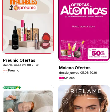
Preunic Ofertas
desde lunes 09.08.2026
Maicao Ofertas
Preunic
desde jueves 05.08.2026
Maicao