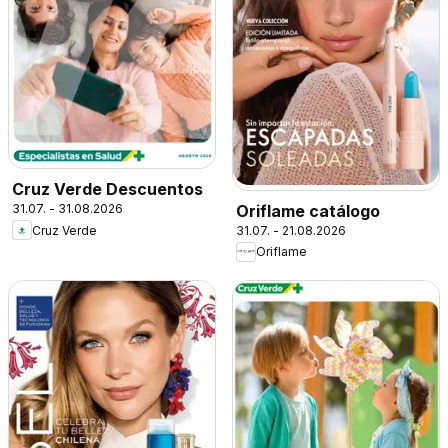
Cruz Verde Descuentos
Oriflame catálogo
31.07. - 31.08.2026
31.07. - 21.08.2026
Cruz Verde
Oriflame