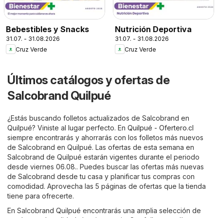
Bebestibles y Snacks
Nutrición Deportiva
31.07. - 31.08.2026
31.07. - 31.08.2026
Cruz Verde
Cruz Verde
Últimos catálogos y ofertas de
Salcobrand Quilpué
¿Estás buscando folletos actualizados de Salcobrand en
Quilpué? Viniste al lugar perfecto. En
Quilpué - Ofertero.cl
siempre encontrarás y ahorrarás con los folletos más nuevos
de Salcobrand en Quilpué. Las ofertas de esta semana en
Salcobrand de Quilpué estarán vigentes durante el periodo
desde viernes 06.08.. Puedes buscar las ofertas más nuevas
de Salcobrand desde tu casa y planificar tus compras con
comodidad. Aprovecha las 5 páginas de ofertas que la tienda
tiene para ofrecerte.
En Salcobrand Quilpué encontrarás una amplia selección de