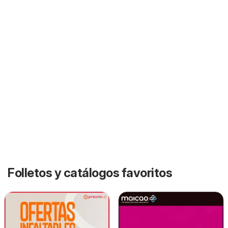
Folletos y catálogos favoritos