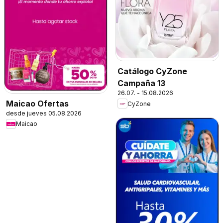
Catálogo CyZone
Campaña 13
26.07. - 15.08.2026
Maicao Ofertas
CyZone
desde jueves 05.08.2026
Maicao