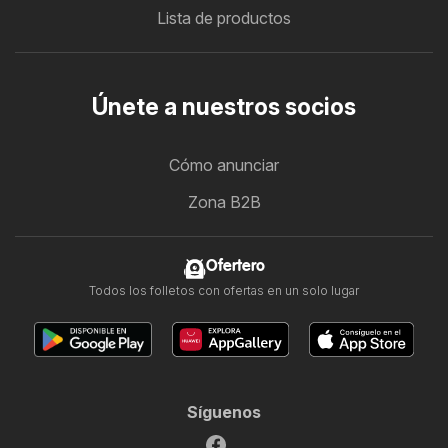
Lista de productos
Únete a nuestros socios
Cómo anunciar
Zona B2B
Ofertero
Todos los folletos con ofertas en un solo lugar
Síguenos