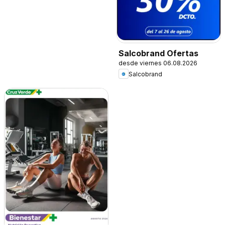
Salcobrand Ofertas
desde viernes 06.08.2026
Salcobrand