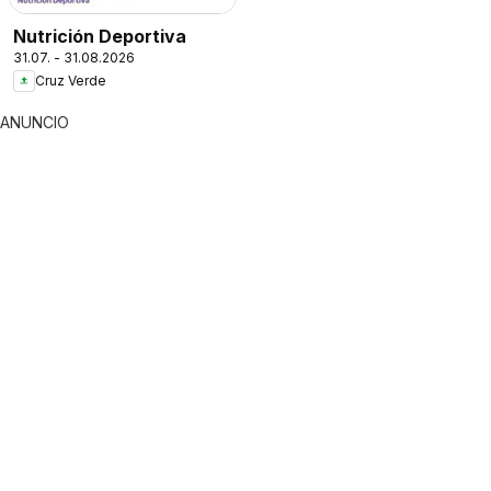
Nutrición Deportiva
31.07. - 31.08.2026
Cruz Verde
ANUNCIO