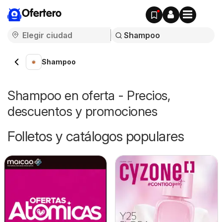
Ofertero
Shampoo
Shampoo en oferta - Precios,
descuentos y promociones
Folletos y catálogos populares