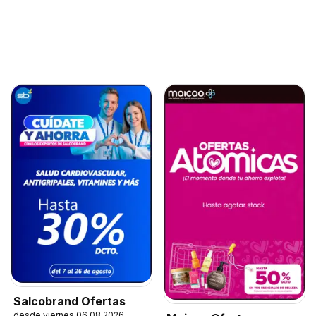
Salcobrand Ofertas
desde viernes 06.08.2026