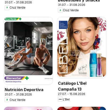
Bebestibles y Snacks
31.07. - 31.08.2026
31.07. - 31.08.2026
Cruz Verde
Cruz Verde
Catálogo L'Bel
Campaña 13
Nutrición Deportiva
27.07. - 15.08.2026
31.07. - 31.08.2026
L'Bel
Cruz Verde