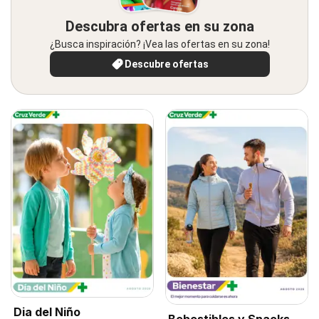
Descubra ofertas en su zona
¿Busca inspiración? ¡Vea las ofertas en su zona!
Descubre ofertas
Dia del Niño