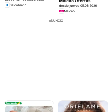
Maicao Ofertas
Salcobrand
desde jueves 05.08.2026
Maicao
ANUNCIO