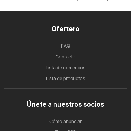
Ofertero
FAQ
Contacto
Lista de comercios
Lista de productos
Únete a nuestros socios
Cómo anunciar