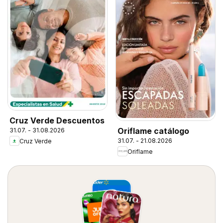
Cruz Verde Descuentos
Oriflame catálogo
31.07. - 31.08.2026
31.07. - 21.08.2026
Cruz Verde
Oriflame