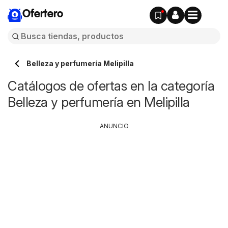
Ofertero
Belleza y perfumería Melipilla
Catálogos de ofertas en la categoría
Belleza y perfumería en Melipilla
ANUNCIO