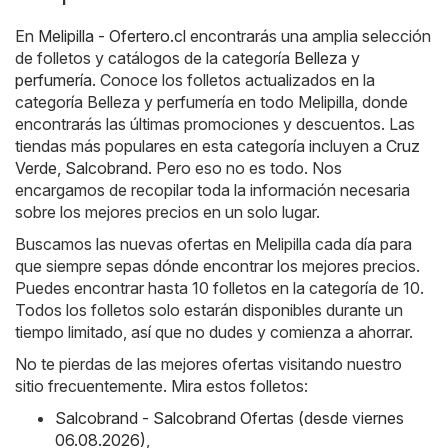
En
Melipilla - Ofertero.cl
encontrarás una amplia selección
de folletos y catálogos de la categoría
Belleza y
perfumería
. Conoce los folletos actualizados en la
categoría Belleza y perfumería en todo Melipilla, donde
encontrarás las últimas promociones y descuentos. Las
tiendas más populares en esta categoría incluyen a
Cruz
Verde
,
Salcobrand
. Pero eso no es todo. Nos
encargamos de recopilar toda la información necesaria
sobre los mejores precios en un solo lugar.
Buscamos las nuevas ofertas en Melipilla cada día para
que siempre sepas dónde encontrar los mejores precios.
Puedes encontrar hasta 10 folletos en la categoría de 10.
Todos los folletos solo estarán disponibles durante un
tiempo limitado, así que no dudes y comienza a ahorrar.
No te pierdas de las mejores ofertas visitando nuestro
sitio frecuentemente. Mira estos folletos:
Salcobrand - Salcobrand Ofertas (desde viernes
06.08.2026)
,