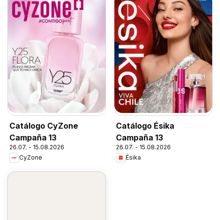
Catálogo CyZone
Catálogo Ésika
Campaña 13
Campaña 13
26.07. - 15.08.2026
26.07. - 15.08.2026
CyZone
Ésika