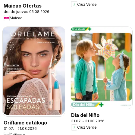
Cruz Verde
Maicao Ofertas
desde jueves 05.08.2026
Maicao
Dia del Niño
31.07. - 31.08.2026
Oriflame catálogo
Cruz Verde
31.07. - 21.08.2026
Oriflame