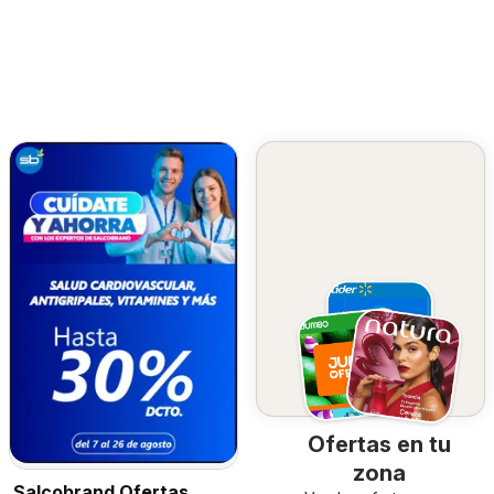
Ofertas en tu
zona
Salcobrand Ofertas