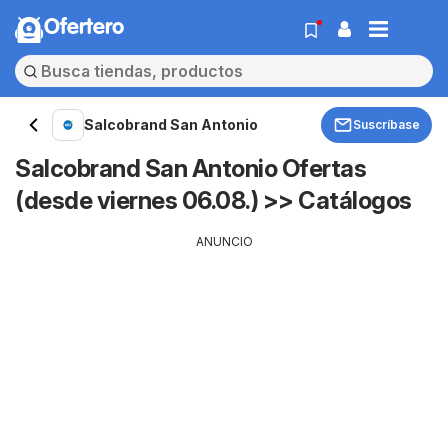
Ofertero
Salcobrand San Antonio
Suscríbase
Salcobrand San Antonio Ofertas
(desde viernes 06.08.) >> Catálogos
ANUNCIO