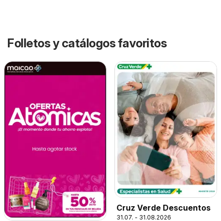
Folletos y catálogos favoritos
Cruz Verde Descuentos
31.07. - 31.08.2026