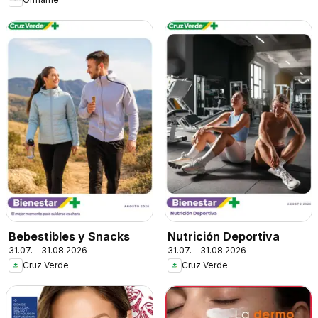
Bebestibles y Snacks
Nutrición Deportiva
31.07. - 31.08.2026
31.07. - 31.08.2026
Cruz Verde
Cruz Verde