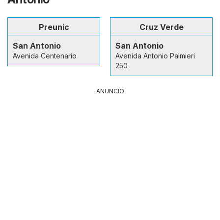
Preunic
Cruz Verde
San Antonio
San Antonio
Avenida Centenario
Avenida Antonio Palmieri
250
ANUNCIO