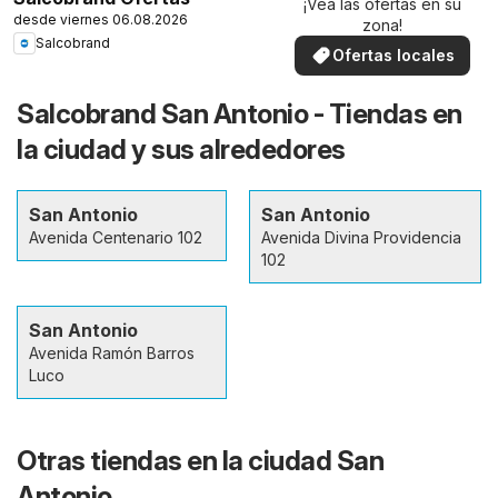
¡Vea las ofertas en su
desde viernes 06.08.2026
zona!
Salcobrand
Ofertas locales
Salcobrand San Antonio - Tiendas en
la ciudad y sus alrededores
San Antonio
San Antonio
Avenida Centenario 102
Avenida Divina Providencia
102
San Antonio
Avenida Ramón Barros
Luco
Otras tiendas en la ciudad San
Antonio