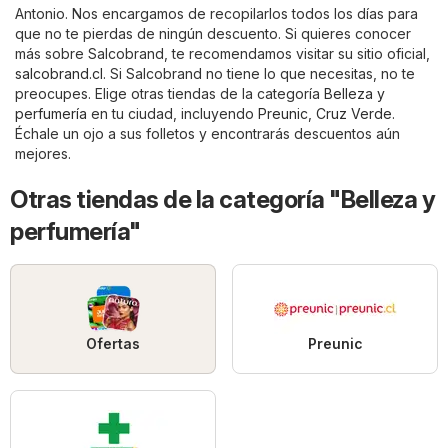
Antonio. Nos encargamos de recopilarlos todos los días para
que no te pierdas de ningún descuento. Si quieres conocer
más sobre Salcobrand, te recomendamos visitar su sitio oficial,
salcobrand.cl
. Si Salcobrand no tiene lo que necesitas, no te
preocupes. Elige otras tiendas de la categoría
Belleza y
perfumería
en tu ciudad, incluyendo
Preunic
,
Cruz Verde
.
Échale un ojo a sus folletos y encontrarás descuentos aún
mejores.
Otras tiendas de la categoría "Belleza y
perfumería"
Ofertas
Preunic