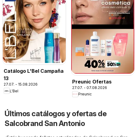
Catálogo L'Bel Campaña
13
Preunic Ofertas
27.07. - 15.08.2026
27.07. - 07.08.2026
L'Bel
Preunic
Últimos catálogos y ofertas de
Salcobrand San Antonio