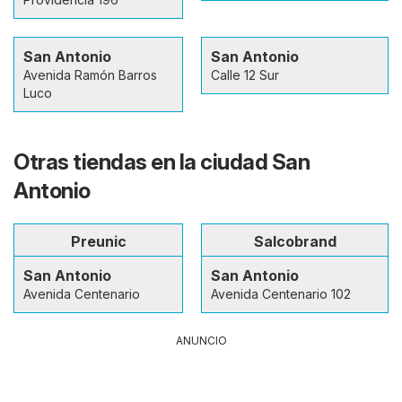
San Antonio
San Antonio
Avenida Ramón Barros
Calle 12 Sur
Luco
Otras tiendas en la ciudad San
Antonio
Preunic
Salcobrand
San Antonio
San Antonio
Avenida Centenario
Avenida Centenario 102
ANUNCIO