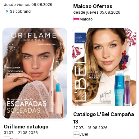
desde viernes 06.08.2026
Maicao Ofertas
Salcobrand
desde jueves 05.08.2026
Maicao
Catálogo L'Bel Campaña
13
Oriflame catálogo
27.07. - 15.08.2026
31.07. - 21.08.2026
L'Bel