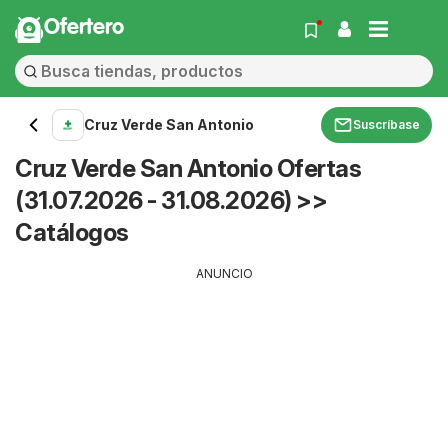
Ofertero
Cruz Verde San Antonio
Suscríbase
Cruz Verde San Antonio Ofertas
(31.07.2026 - 31.08.2026) >>
Catálogos
ANUNCIO