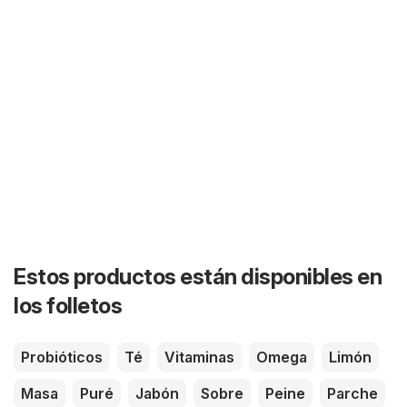
Estos productos están disponibles en
los folletos
Probióticos
Té
Vitaminas
Omega
Limón
Masa
Puré
Jabón
Sobre
Peine
Parche