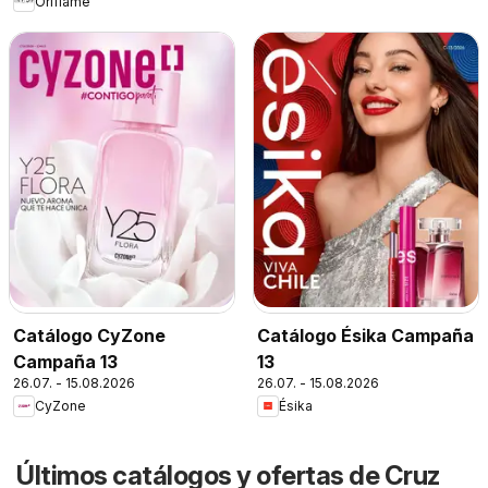
Oriflame
Catálogo CyZone
Catálogo Ésika Campaña
Campaña 13
13
26.07. - 15.08.2026
26.07. - 15.08.2026
CyZone
Ésika
Últimos catálogos y ofertas de Cruz