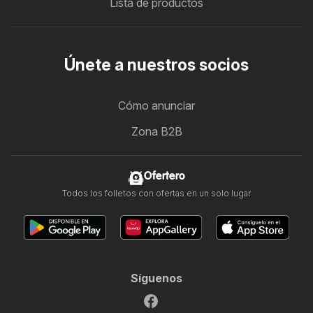
Lista de productos
Únete a nuestros socios
Cómo anunciar
Zona B2B
Ofertero
Todos los folletos con ofertas en un solo lugar
Síguenos