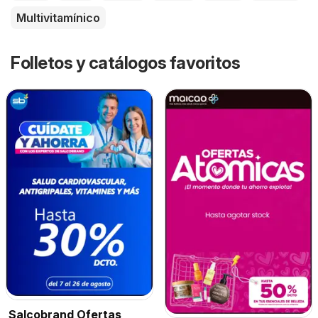
Multivitamínico
Folletos y catálogos favoritos
Salcobrand Ofertas