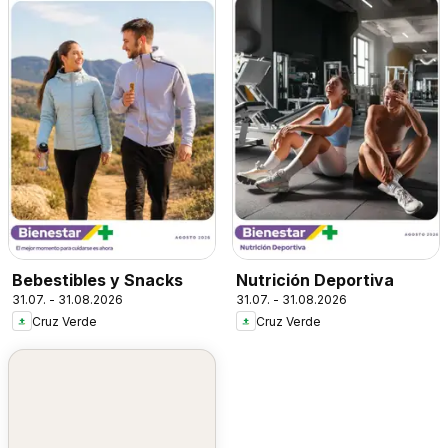
Bebestibles y Snacks
Nutrición Deportiva
31.07. - 31.08.2026
31.07. - 31.08.2026
Cruz Verde
Cruz Verde