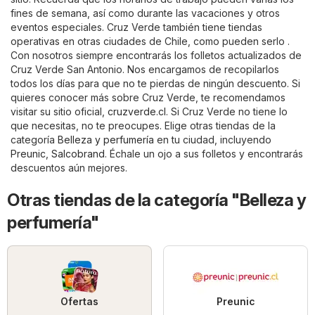
fines de semana, así como durante las vacaciones y otros
eventos especiales. Cruz Verde también tiene tiendas
operativas en otras ciudades de Chile, como pueden serlo .
Con nosotros siempre encontrarás los folletos actualizados de
Cruz Verde San Antonio. Nos encargamos de recopilarlos
todos los días para que no te pierdas de ningún descuento. Si
quieres conocer más sobre Cruz Verde, te recomendamos
visitar su sitio oficial,
cruzverde.cl
. Si Cruz Verde no tiene lo
que necesitas, no te preocupes. Elige otras tiendas de la
categoría
Belleza y perfumería
en tu ciudad, incluyendo
Preunic
,
Salcobrand
. Échale un ojo a sus folletos y encontrarás
descuentos aún mejores.
Otras tiendas de la categoría "Belleza y
perfumería"
Ofertas
Preunic