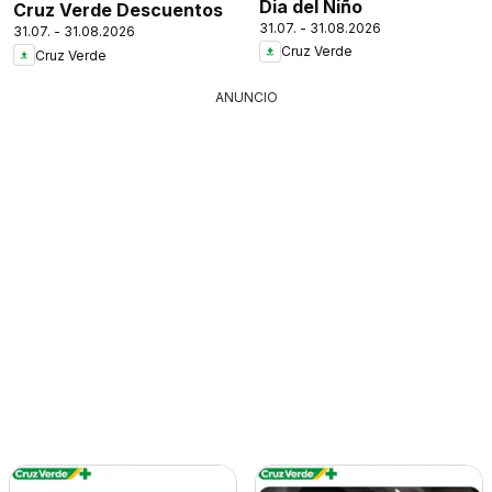
Dia del Niño
Cruz Verde Descuentos
31.07. - 31.08.2026
31.07. - 31.08.2026
Cruz Verde
Cruz Verde
ANUNCIO