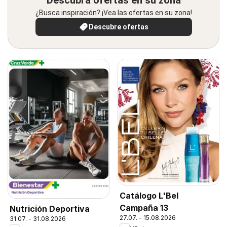
Descubra ofertas en su zona
¿Busca inspiración? ¡Vea las ofertas en su zona!
Descubre ofertas
Catálogo L'Bel
Campaña 13
Nutrición Deportiva
27.07. - 15.08.2026
31.07. - 31.08.2026