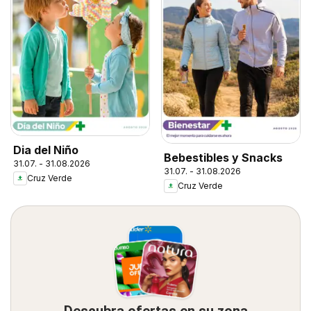
Dia del Niño
Bebestibles y Snacks
31.07. - 31.08.2026
31.07. - 31.08.2026
Cruz Verde
Cruz Verde