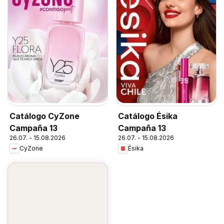
Catálogo CyZone
Catálogo Ésika
Campaña 13
Campaña 13
26.07. - 15.08.2026
26.07. - 15.08.2026
CyZone
Ésika