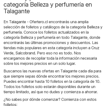
categoría Belleza y perfumería en
Talagante
En
Talagante - Ofertero.cl
encontrarás una amplia
selección de folletos y catálogos de la categoría
Belleza y
perfumería
. Conoce los folletos actualizados en la
categoría Belleza y perfumería en todo Talagante, donde
encontrarás las últimas promociones y descuentos. Las
tiendas más populares en esta categoría incluyen a
Cruz
Verde
,
Salcobrand
. Pero eso no es todo. Nos
encargamos de recopilar toda la información necesaria
sobre los mejores precios en un solo lugar.
Buscamos las nuevas ofertas en Talagante cada día para
que siempre sepas dónde encontrar los mejores precios.
Puedes encontrar hasta 10 folletos en la categoría de 10.
Todos los folletos solo estarán disponibles durante un
tiempo limitado, así que no dudes y comienza a ahorrar.
¿No sabes por dónde comenzar? Comienza con estos
folletos: