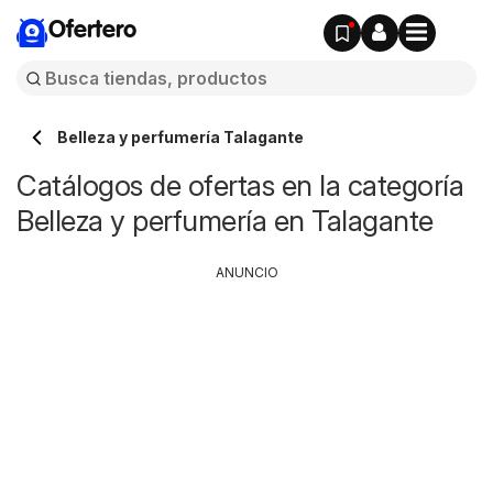
Ofertero
Belleza y perfumería Talagante
Catálogos de ofertas en la categoría
Belleza y perfumería en Talagante
ANUNCIO