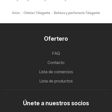
Inicio
Ofertas Talagante
Belleza y perfumería Talagante
Ofertero
FAQ
Contacto
Lista de comercios
Lista de productos
Únete a nuestros socios