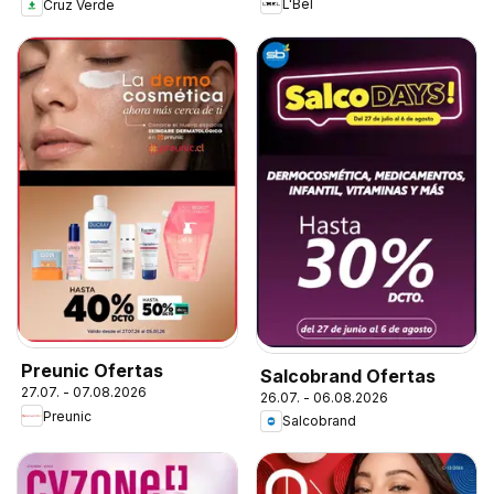
L'Bel
Cruz Verde
Preunic Ofertas
Salcobrand Ofertas
27.07. - 07.08.2026
26.07. - 06.08.2026
Preunic
Salcobrand