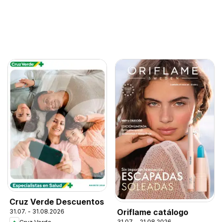
Cruz Verde Descuentos
Oriflame catálogo
31.07. - 31.08.2026
31.07. - 21.08.2026