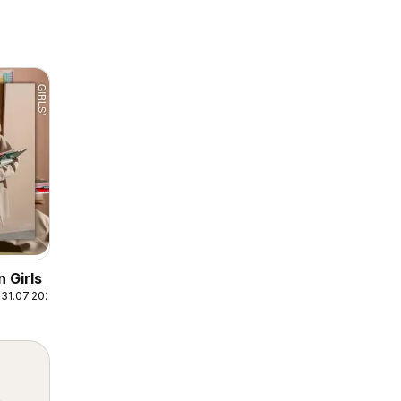
 Girls
31.07.2026