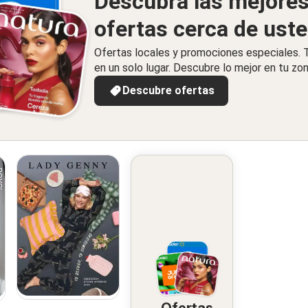
Descubra las mejore
ofertas cerca de ust
Ofertas locales y promociones especiales.
en un solo lugar. Descubre lo mejor en tu zon
Descubre ofertas