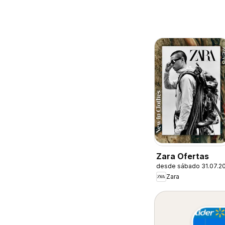
Zara Ofertas
desde sábado 31.07.2
Zara