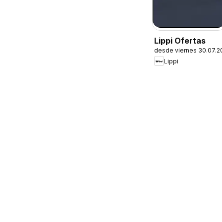
Lippi Ofertas
desde viernes 30.07.2
Lippi