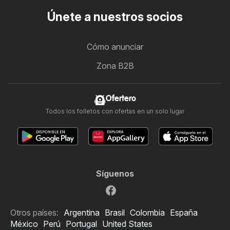
Únete a nuestros socios
Cómo anunciar
Zona B2B
Ofertero
Todos los folletos con ofertas en un solo lugar
Síguenos
Otros países:
Argentina
Brasil
Colombia
España
México
Perú
Portugal
United States