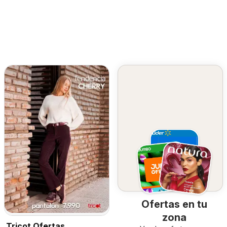
Ofertas en tu
zona
Tricot Ofertas