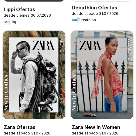
Decathlon Ofertas
Lippi Ofertas
desde sábado 31.07.2026
desde viernes 30.07.2026
Decathlon
Lippi
Zara Ofertas
Zara New In Women
desde sábado 31.07.2026
desde sábado 31.07.2026