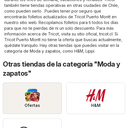
también tiene tiendas operativas en otras ciudades de Chile,
como pueden serlo . Puedes tener por seguro que
encontrarás folletos actualizados de Tricot Puerto Montt en
nuestro sitio web. Recopilamos folletos para ti todos los días
para que no te pierdas de ni un solo descuento. Para más
información acerca de Tricot, visita su sitio oficial,
tricot.cl
. Si
Tricot Puerto Montt no tiene la oferta que buscas actualmente,
quédate tranquilo. Hay otras tiendas que puedes visitar en la
categoría de
Moda y zapatos
, como
H&M
,
Lippi
.
Otras tiendas de la categoría "Moda y
zapatos"
Ofertas
H&M