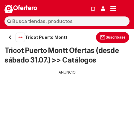
Ofertero
Tricot Puerto Montt
Suscríbase
Tricot Puerto Montt Ofertas (desde
sábado 31.07.) >> Catálogos
ANUNCIO