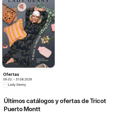
Ofertas
09.02. - 31.08.2026
Lady Genny
Últimos catálogos y ofertas de Tricot
Puerto Montt