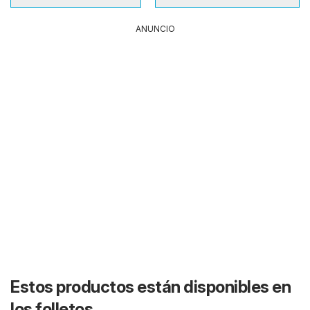
ANUNCIO
Estos productos están disponibles en
los folletos