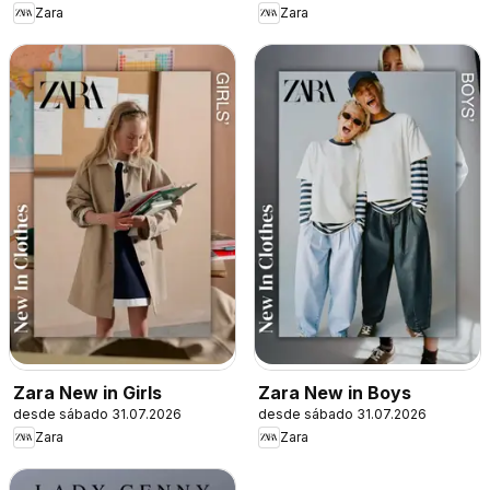
Zara
Zara
Zara New in Girls
Zara New in Boys
desde sábado 31.07.2026
desde sábado 31.07.2026
Zara
Zara