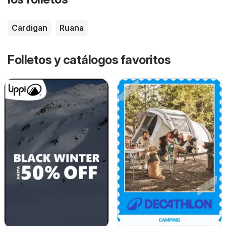
Cardigan
Ruana
Folletos y catálogos favoritos