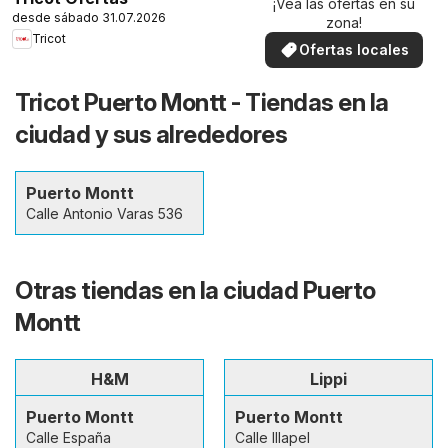
¡Vea las ofertas en su
desde sábado 31.07.2026
zona!
Tricot
Ofertas locales
Tricot Puerto Montt - Tiendas en la
ciudad y sus alrededores
Puerto Montt
Calle Antonio Varas 536
Otras tiendas en la ciudad Puerto
Montt
H&M
Lippi
Puerto Montt
Puerto Montt
Calle España
Calle Illapel