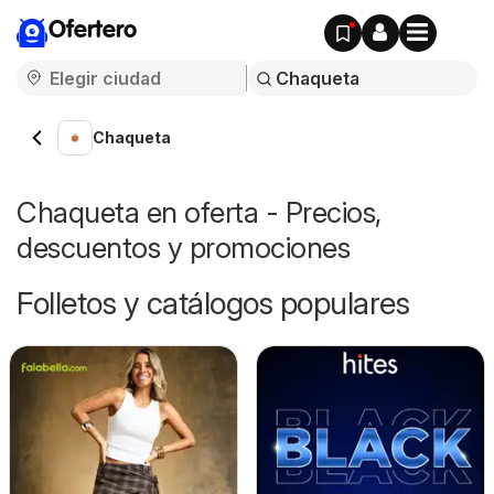
Ofertero
Chaqueta
Chaqueta en oferta - Precios,
descuentos y promociones
Folletos y catálogos populares