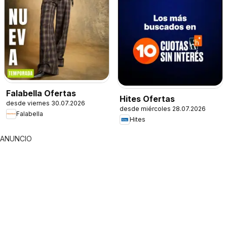
Falabella Ofertas
Hites Ofertas
desde viernes 30.07.2026
desde miércoles 28.07.2026
Falabella
Hites
ANUNCIO