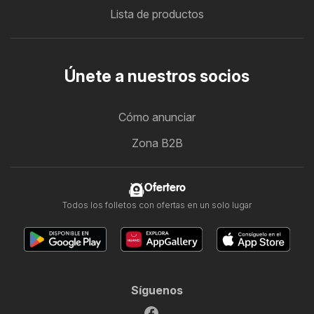
Lista de productos
Únete a nuestros socios
Cómo anunciar
Zona B2B
Ofertero
Todos los folletos con ofertas en un solo lugar
Síguenos