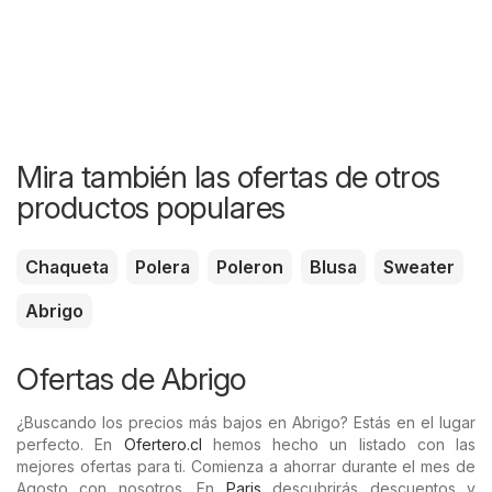
Mira también las ofertas de otros
productos populares
Chaqueta
Polera
Poleron
Blusa
Sweater
Abrigo
Ofertas de Abrigo
¿Buscando los precios más bajos en Abrigo? Estás en el lugar
perfecto. En
Ofertero.cl
hemos hecho un listado con las
mejores ofertas para ti. Comienza a ahorrar durante el mes de
Agosto con nosotros. En
Paris
descubrirás descuentos y