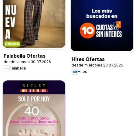
Falabella Ofertas
Hites Ofertas
desde viernes 30.07.2026
desde miércoles 28.07.2026
Falabella
Hites