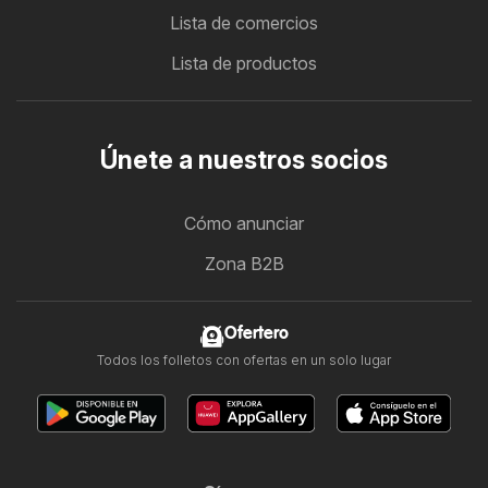
Lista de comercios
Lista de productos
Únete a nuestros socios
Cómo anunciar
Zona B2B
Ofertero
Todos los folletos con ofertas en un solo lugar