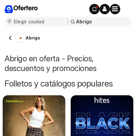
Ofertero
Abrigo
Abrigo en oferta - Precios,
descuentos y promociones
Folletos y catálogos populares