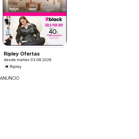
Ripley Ofertas
desde martes 03.08.2026
Ripley
ANUNCIO