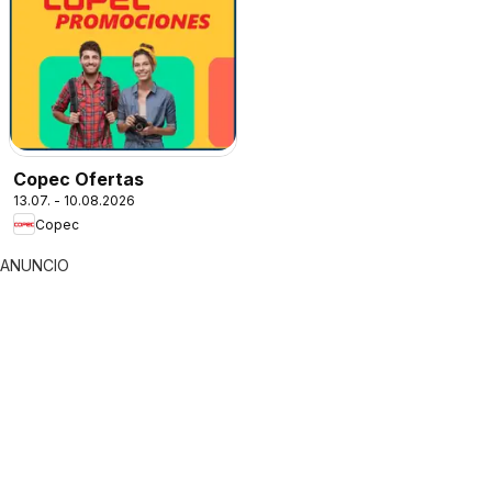
Copec Ofertas
13.07. - 10.08.2026
Copec
ANUNCIO