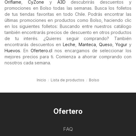
Oriflame
,
CyZone
y
A3D
descubrirás descuentos y
promociones en Bolso todas las semanas. Busca los folletos
de tus tiendas favoritas en todo Chile. Podrás encontrar las
últimas promociones en productos como Bolso, haciendo clic
en los siguientes folletos: Buscando entre nuestros catálogo
también encontrarás precios de descuento en otros productos
de tu interés. ¿Quieres seguir comprando? También
encontrarás descuentos en
Leche
,
Manteca
,
Queso
,
Yogur
y
Huevos
. En
Ofertero.cl
nos encargamos de seleccionar los
mejores precios para ti. Comienza a ahorrar comprando con
nosotros cada semana.
Inicio
Lista de productos
Bolso
Ofertero
FAQ