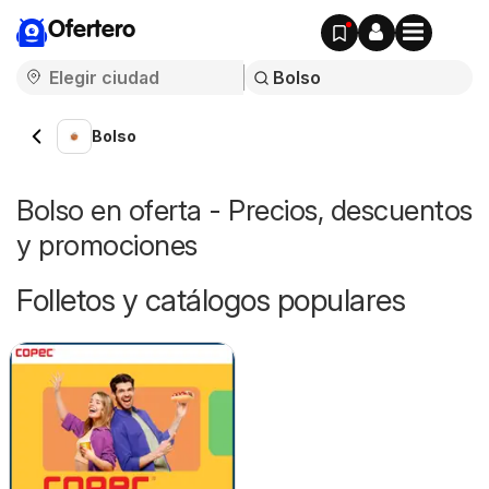
Ofertero
Bolso
Bolso en oferta - Precios, descuentos
y promociones
Folletos y catálogos populares