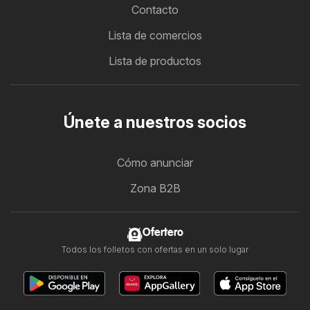
Contacto
Lista de comercios
Lista de productos
Únete a nuestros socios
Cómo anunciar
Zona B2B
Ofertero
Todos los folletos con ofertas en un solo lugar