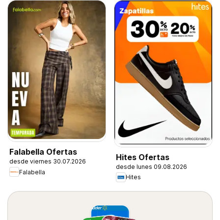
Falabella Ofertas
Hites Ofertas
desde viernes 30.07.2026
desde lunes 09.08.2026
Falabella
Hites