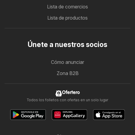
Lista de comercios
Lista de productos
Únete a nuestros socios
Cómo anunciar
Zona B2B
Ofertero
Todos los folletos con ofertas en un solo lugar