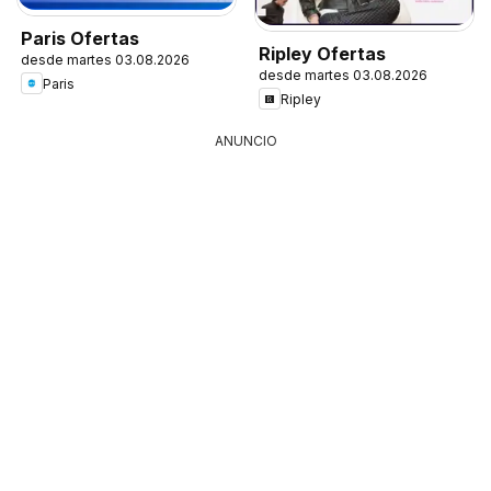
Paris Ofertas
Ripley Ofertas
desde martes 03.08.2026
desde martes 03.08.2026
Paris
Ripley
ANUNCIO