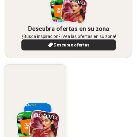
Descubra ofertas en su zona
¿Busca inspiración? ¡Vea las ofertas en su zona!
Descubre ofertas