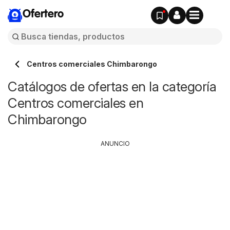
Ofertero
Centros comerciales Chimbarongo
Catálogos de ofertas en la categoría
Centros comerciales en
Chimbarongo
ANUNCIO