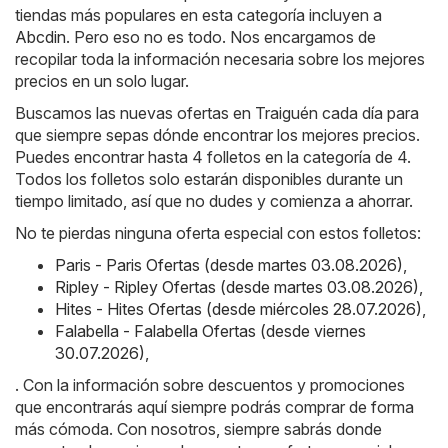
tiendas más populares en esta categoría incluyen a
Abcdin
. Pero eso no es todo. Nos encargamos de
recopilar toda la información necesaria sobre los mejores
precios en un solo lugar.
Buscamos las nuevas ofertas en Traiguén cada día para
que siempre sepas dónde encontrar los mejores precios.
Puedes encontrar hasta 4 folletos en la categoría de 4.
Todos los folletos solo estarán disponibles durante un
tiempo limitado, así que no dudes y comienza a ahorrar.
No te pierdas ninguna oferta especial con estos folletos:
Paris - Paris Ofertas (desde martes 03.08.2026)
,
Ripley - Ripley Ofertas (desde martes 03.08.2026)
,
Hites - Hites Ofertas (desde miércoles 28.07.2026)
,
Falabella - Falabella Ofertas (desde viernes
30.07.2026)
,
. Con la información sobre descuentos y promociones
que encontrarás aquí siempre podrás comprar de forma
más cómoda. Con nosotros, siempre sabrás donde