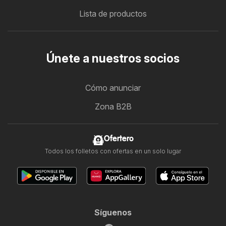
Lista de productos
Únete a nuestros socios
Cómo anunciar
Zona B2B
Ofertero
Todos los folletos con ofertas en un solo lugar
Síguenos