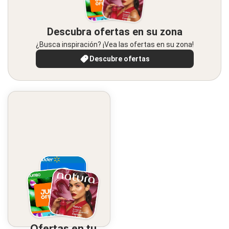
Descubra ofertas en su zona
¿Busca inspiración? ¡Vea las ofertas en su zona!
Descubre ofertas
Ofertas en tu