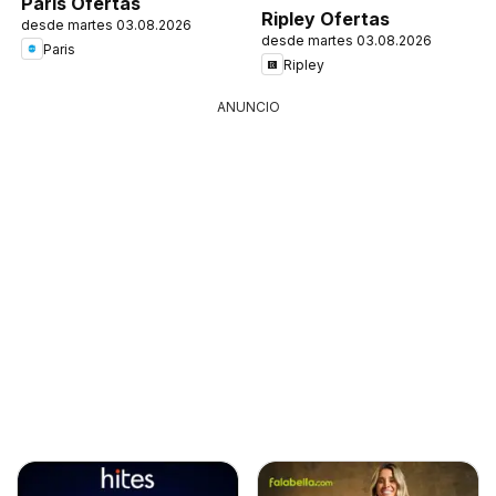
Paris Ofertas
Ripley Ofertas
desde martes 03.08.2026
desde martes 03.08.2026
Paris
Ripley
ANUNCIO