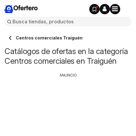
Ofertero
Centros comerciales Traiguén
Catálogos de ofertas en la categoría
Centros comerciales en Traiguén
ANUNCIO