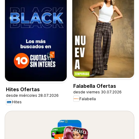
Falabella Ofertas
Hites Ofertas
desde viernes 30.07.2026
desde miércoles 28.07.2026
Falabella
Hites